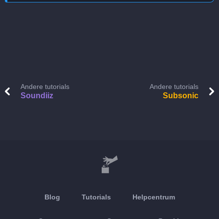
Andere tutorials
Andere tutorials
Soundiiz
Subsonic
Blog
Tutorials
Helpcentrum