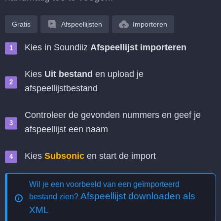
Gratis
Afspeellijsten
Importeren
Kies in Soundiiz
Afspeellijst importeren
Kies
Uit bestand
en upload je
afspeellijstbestand
Controleer de gevonden nummers en geef je
afspeellijst een naam
Kies
Subsonic
en start de import
Wil je een voorbeeld van een geïmporteerd
Afspeellijst downloaden als
bestand zien?
XML