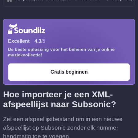
Excellent
4.3
/5
De beste oplossing voor het beheren van je online
muziekcollectie!
Gratis beginnen
Hoe importeer je een XML-
afspeellijst naar Subsonic?
Zet een afspeellijstbestand om in een nieuwe
afspeellijst op Subsonic zonder elk nummer
handmatig toe te voegen.