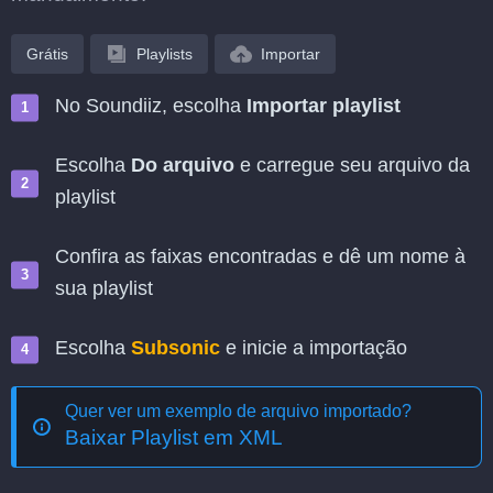
Grátis
Playlists
Importar
No Soundiiz, escolha
Importar playlist
Escolha
Do arquivo
e carregue seu arquivo da
playlist
Confira as faixas encontradas e dê um nome à
sua playlist
Escolha
Subsonic
e inicie a importação
Quer ver um exemplo de arquivo importado?
Baixar Playlist em XML