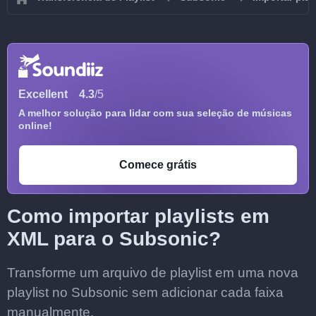
Excellent
4.3
/5
A melhor solução para lidar com sua seleção de músicas
online!
Comece grátis
Como importar playlists em
XML para o Subsonic?
Transforme um arquivo de playlist em uma nova
playlist no Subsonic sem adicionar cada faixa
manualmente.