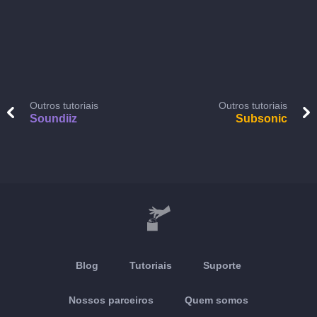
Outros tutoriais
Outros tutoriais
Soundiiz
Subsonic
Blog
Tutoriais
Suporte
Nossos parceiros
Quem somos