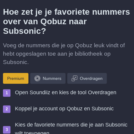
Hoe zet je je favoriete nummers
over van Qobuz naar
Subsonic?
Voeg de nummers die je op Qobuz leuk vindt of
hebt opgeslagen toe aan je bibliotheek op
Subsonic.
Premium
Nummers
Overdragen
Open Soundiiz en kies de tool Overdragen
Koppel je account op Qobuz en Subsonic
Kies de favoriete nummers die je aan Subsonic
wilt toevoegen