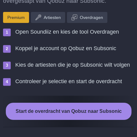
overgestapt van Qobuz naar Subsonic.
Premium
Artiesten
Overdragen
Open Soundiiz en kies de tool Overdragen
Koppel je account op Qobuz en Subsonic
Kies de artiesten die je op Subsonic wilt volgen
Controleer je selectie en start de overdracht
Start de overdracht van Qobuz naar Subsonic