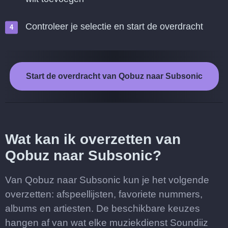
Controleer je selectie en start de overdracht
Start de overdracht van Qobuz naar Subsonic
Wat kan ik overzetten van
Qobuz naar Subsonic?
Van Qobuz naar Subsonic kun je het volgende
overzetten: afspeellijsten, favoriete nummers,
albums en artiesten. De beschikbare keuzes
hangen af van wat elke muziekdienst Soundiiz