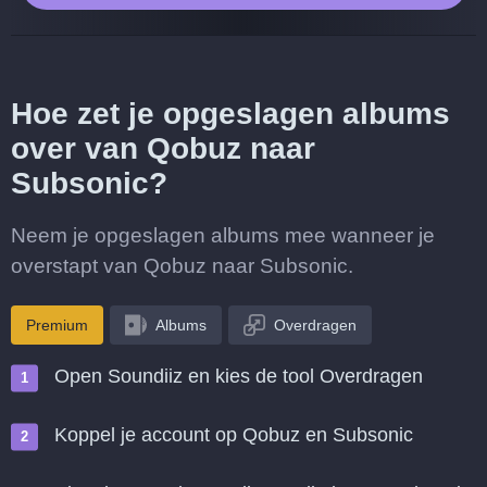
Hoe zet je opgeslagen albums
over van Qobuz naar
Subsonic?
Neem je opgeslagen albums mee wanneer je
overstapt van Qobuz naar Subsonic.
Premium
Albums
Overdragen
Open Soundiiz en kies de tool Overdragen
Koppel je account op Qobuz en Subsonic