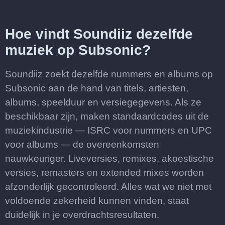
Hoe vindt Soundiiz dezelfde
muziek op Subsonic?
Soundiiz zoekt dezelfde nummers en albums op
Subsonic aan de hand van titels, artiesten,
albums, speelduur en versiegegevens. Als ze
beschikbaar zijn, maken standaardcodes uit de
muziekindustrie — ISRC voor nummers en UPC
voor albums — de overeenkomsten
nauwkeuriger. Liveversies, remixes, akoestische
versies, remasters en extended mixes worden
afzonderlijk gecontroleerd. Alles wat we niet met
voldoende zekerheid kunnen vinden, staat
duidelijk in je overdrachtsresultaten.