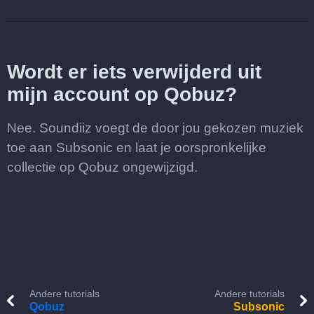
Wordt er iets verwijderd uit
mijn account op Qobuz?
Nee. Soundiiz voegt de door jou gekozen muziek
toe aan Subsonic en laat je oorspronkelijke
collectie op Qobuz ongewijzigd.
Andere tutorials
Andere tutorials
Qobuz
Subsonic