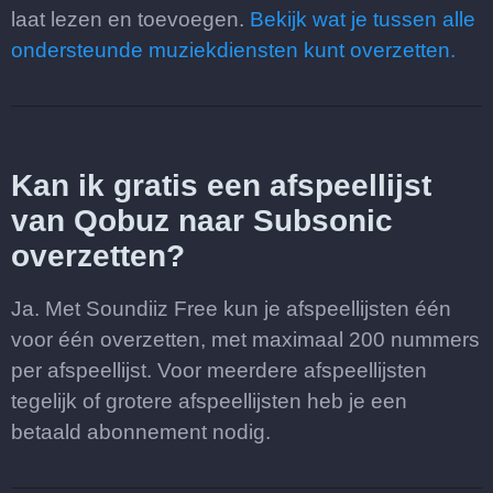
laat lezen en toevoegen.
Bekijk wat je tussen alle
ondersteunde muziekdiensten kunt overzetten.
Kan ik gratis een afspeellijst
van Qobuz naar Subsonic
overzetten?
Ja. Met Soundiiz Free kun je afspeellijsten één
voor één overzetten, met maximaal 200 nummers
per afspeellijst. Voor meerdere afspeellijsten
tegelijk of grotere afspeellijsten heb je een
betaald abonnement nodig.