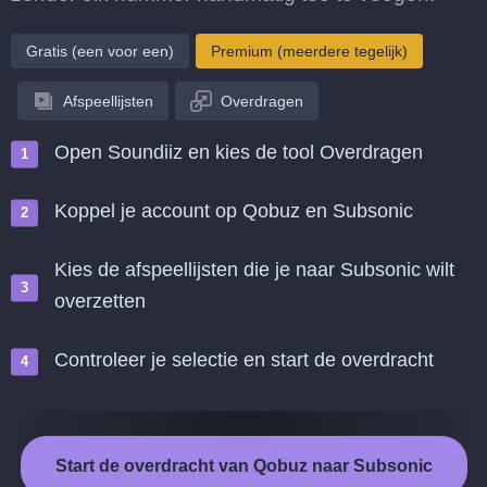
Gratis (een voor een)
Premium (meerdere tegelijk)
Afspeellijsten
Overdragen
Open Soundiiz en kies de tool Overdragen
Koppel je account op Qobuz en Subsonic
Kies de afspeellijsten die je naar Subsonic wilt
overzetten
Controleer je selectie en start de overdracht
Start de overdracht van Qobuz naar Subsonic