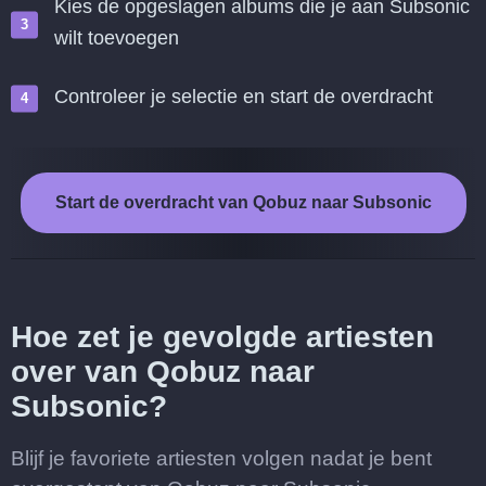
Kies de opgeslagen albums die je aan Subsonic
wilt toevoegen
Controleer je selectie en start de overdracht
Start de overdracht van Qobuz naar Subsonic
Hoe zet je gevolgde artiesten
over van Qobuz naar
Subsonic?
Blijf je favoriete artiesten volgen nadat je bent