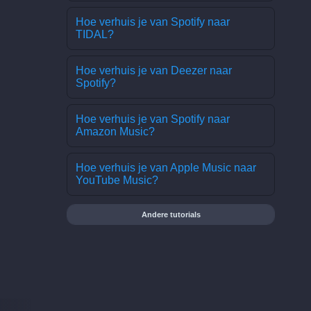
Hoe verhuis je van Spotify naar
TIDAL?
Hoe verhuis je van Deezer naar
Spotify?
Hoe verhuis je van Spotify naar
Amazon Music?
Hoe verhuis je van Apple Music naar
YouTube Music?
Andere tutorials