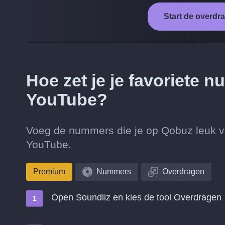
Start de overd
Hoe zet je je favoriete
YouTube?
Voeg de nummers die je op Qobuz leuk vin
YouTube.
Premium
Nummers
Overdragen
Open Soundiiz en kies de tool Overdragen