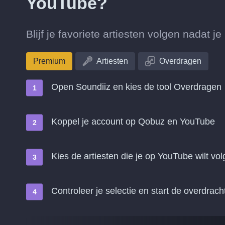
YouTube?
Blijf je favoriete artiesten volgen nadat
Premium
Artiesten
Overdragen
Open Soundiiz en kies de tool Overdragen
Koppel je account op Qobuz en YouTube
Kies de artiesten die je op YouTube wilt vo
Controleer je selectie en start de overdrach