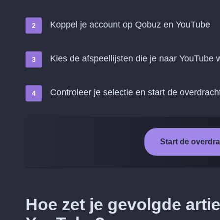
Koppel je account op Qobuz en YouTube
Kies de afspeellijsten die je naar YouTube w
Controleer je selectie en start de overdrach
Start de overd
Hoe zet je gevolgde art