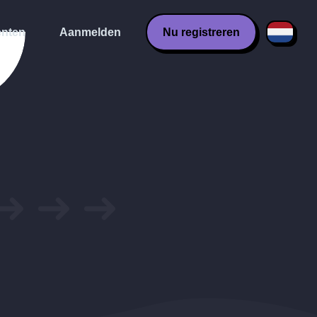
nten
Aanmelden
Nu registreren