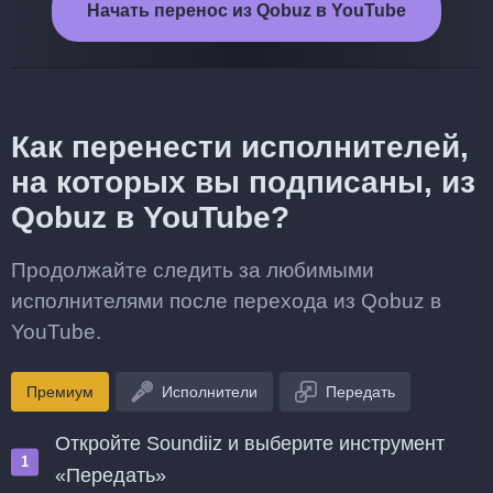
Начать перенос из Qobuz в YouTube
Как перенести исполнителей,
на которых вы подписаны, из
Qobuz в YouTube?
Продолжайте следить за любимыми
исполнителями после перехода из Qobuz в
YouTube.
Премиум
Исполнители
Передать
Откройте Soundiiz и выберите инструмент
«Передать»