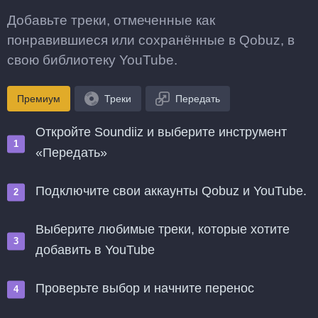
Добавьте треки, отмеченные как
понравившиеся или сохранённые в Qobuz, в
свою библиотеку YouTube.
Премиум
Треки
Передать
Откройте Soundiiz и выберите инструмент
«Передать»
Подключите свои аккаунты Qobuz и YouTube.
Выберите любимые треки, которые хотите
добавить в YouTube
Проверьте выбор и начните перенос