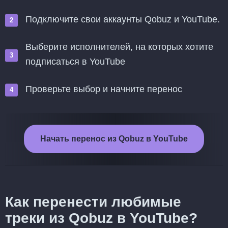
Подключите свои аккаунты Qobuz и YouTube.
Выберите исполнителей, на которых хотите
подписаться в YouTube
Проверьте выбор и начните перенос
Начать перенос из Qobuz в YouTube
Как перенести любимые
треки из Qobuz в YouTube?