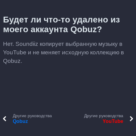
Будет ли что-то удалено из
моего аккаунта Qobuz?
Нет. Soundiiz копирует выбранную музыку в
YouTube и не меняет исходную коллекцию в
Qobuz.
Другие руководства
Другие руководства
Qobuz
YouTube