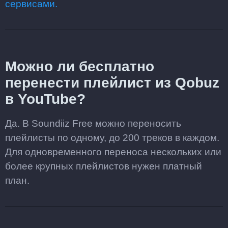
сервисами.
Можно ли бесплатно
перенести плейлист из Qobuz
в YouTube?
Да. В Soundiiz Free можно переносить
плейлисты по одному, до 200 треков в каждом.
Для одновременного переноса нескольких или
более крупных плейлистов нужен платный
план.