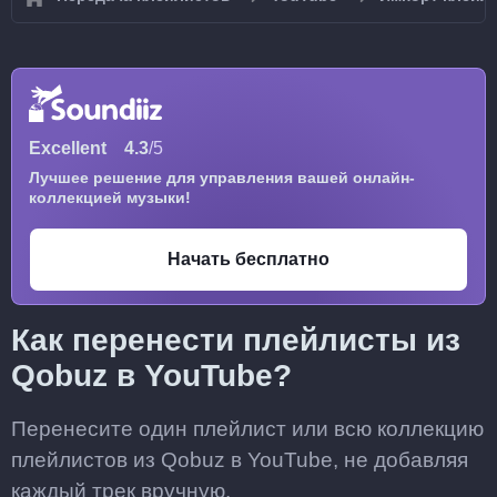
Excellent
4.3
/5
Лучшее решение для управления вашей онлайн-
коллекцией музыки!
Начать бесплатно
Как перенести плейлисты из
Qobuz в YouTube?
Перенесите один плейлист или всю коллекцию
плейлистов из Qobuz в YouTube, не добавляя
каждый трек вручную.