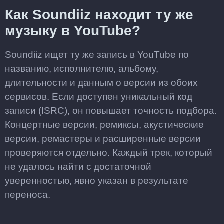
Как Soundiiz находит ту же
музыку в YouTube?
Soundiiz ищет ту же запись в YouTube по
названию, исполнителю, альбому,
длительности и данным о версии из обоих
сервисов. Если доступен уникальный код
записи (ISRC), он повышает точность подбора.
Концертные версии, ремиксы, акустические
версии, ремастеры и расширенные версии
проверяются отдельно. Каждый трек, который
не удалось найти с достаточной
уверенностью, явно указан в результате
переноса.