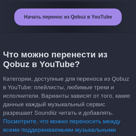
Начать перенос из Qobuz в YouTube
Что можно перенести из
Qobuz в YouTube?
Категории, доступные для переноса из Qobuz
в YouTube: плейлисты, любимые треки и
исполнители. Варианты зависят от того, какие
данные каждый музыкальный сервис
разрешает Soundiiz читать и добавлять.
Посмотрите, что можно переносить между
всеми поддерживаемыми музыкальными