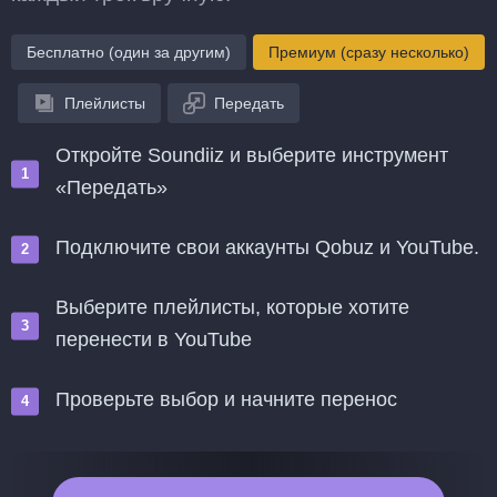
Бесплатно (один за другим)
Премиум (сразу несколько)
Плейлисты
Передать
Откройте Soundiiz и выберите инструмент
«Передать»
Подключите свои аккаунты Qobuz и YouTube.
Выберите плейлисты, которые хотите
перенести в YouTube
Проверьте выбор и начните перенос