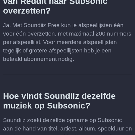
van Reddit naar Subsonic
overzetten?
Ja. Met Soundiiz Free kun je afspeellijsten één
voor één overzetten, met maximaal 200 nummers
per afspeellijst. Voor meerdere afspeellijsten
tegelijk of grotere afspeellijsten heb je een
betaald abonnement nodig.
Hoe vindt Soundiiz dezelfde
muziek op Subsonic?
Soundiiz zoekt dezelfde opname op Subsonic
aan de hand van titel, artiest, album, speelduur en