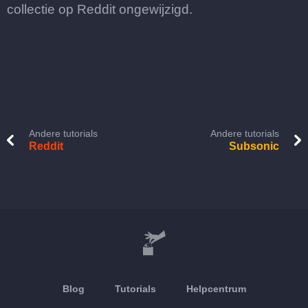
collectie op Reddit ongewijzigd.
Andere tutorials
Andere tutorials
Reddit
Subsonic
Blog
Tutorials
Helpcentrum