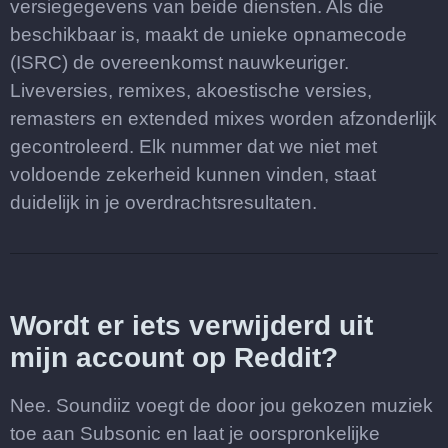
versiegegevens van beide diensten. Als die
beschikbaar is, maakt de unieke opnamecode
(ISRC) de overeenkomst nauwkeuriger.
Liveversies, remixes, akoestische versies,
remasters en extended mixes worden afzonderlijk
gecontroleerd. Elk nummer dat we niet met
voldoende zekerheid kunnen vinden, staat
duidelijk in je overdrachtsresultaten.
Wordt er iets verwijderd uit
mijn account op Reddit?
Nee. Soundiiz voegt de door jou gekozen muziek
toe aan Subsonic en laat je oorspronkelijke