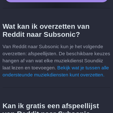
Wat kan ik overzetten van
Reddit naar Subsonic?
Van Reddit naar Subsonic kun je het volgende
overzetten: afspeellijsten. De beschikbare keuzes
hangen af van wat elke muziekdienst Soundiiz
laat lezen en toevoegen.
Bekijk wat je tussen alle
ondersteunde muziekdiensten kunt overzetten.
Kan ik gratis een afspeellijst