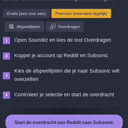
Gratis (een voor een)
Premium (meerdere tegelijk)
Afspeellijsten
Overdragen
Open Soundiiz en kies de tool Overdragen
Koppel je account op Reddit en Subsonic
Kies de afspeellijsten die je naar Subsonic wilt
overzetten
Controleer je selectie en start de overdracht
Start de overdracht van Reddit naar Subsonic