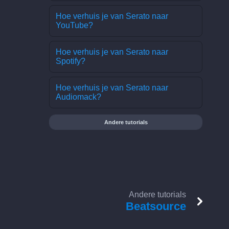
Hoe verhuis je van Serato naar
YouTube?
Hoe verhuis je van Serato naar
Spotify?
Hoe verhuis je van Serato naar
Audiomack?
Andere tutorials
Andere tutorials
Beatsource