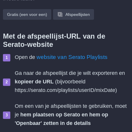
Gratis (een voor een)
Afspeellijsten
Met de afspeellijst-URL van de
Serato-website
website van Serato Playlists
Open de
Ga naar de afspeellijst die je wilt exporteren en
kopieer de URL
(bijvoorbeeld
https://serato.com/playlists/userID/mixDate)
Om een van je afspeellijsten te gebruiken, moet
je
hem plaatsen op Serato en hem op
'Openbaar' zetten in de details