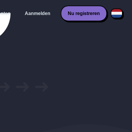
nten
Aanmelden
Nu registreren