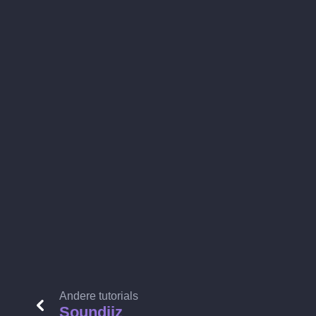
Andere tutorials
Soundiiz