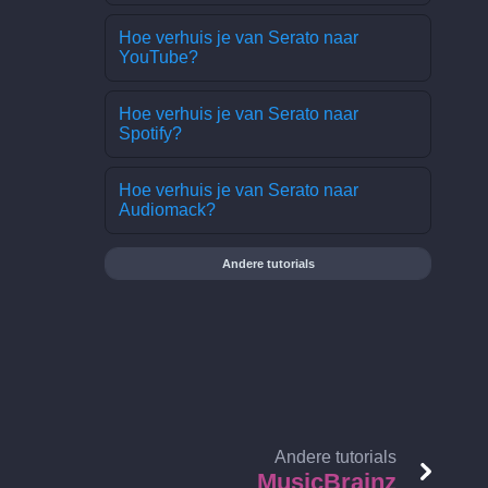
Hoe verhuis je van Serato naar
YouTube?
Hoe verhuis je van Serato naar
Spotify?
Hoe verhuis je van Serato naar
Audiomack?
Andere tutorials
Andere tutorials
MusicBrainz