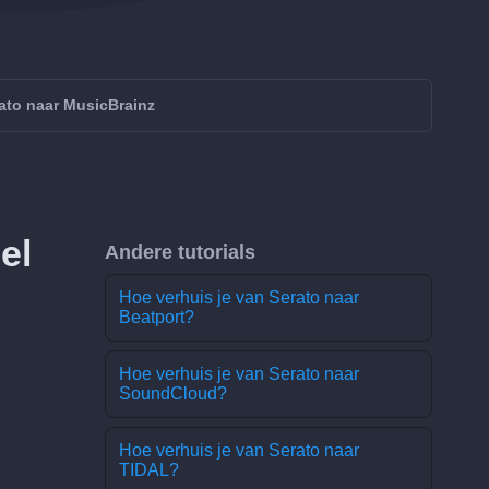
ato naar MusicBrainz
el
Andere tutorials
Hoe verhuis je van Serato naar
Beatport?
Hoe verhuis je van Serato naar
SoundCloud?
Hoe verhuis je van Serato naar
TIDAL?