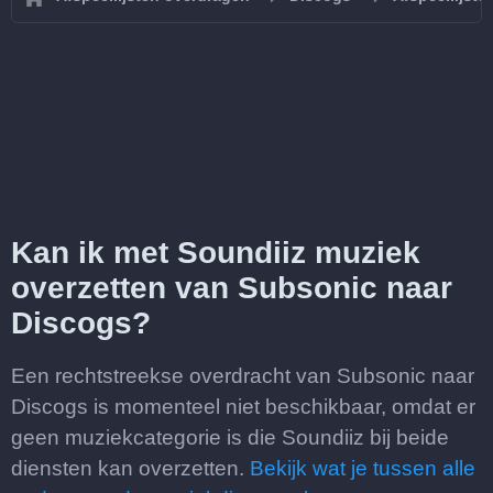
Kan ik met Soundiiz muziek
overzetten van Subsonic naar
Discogs?
Een rechtstreekse overdracht van Subsonic naar
Discogs is momenteel niet beschikbaar, omdat er
geen muziekcategorie is die Soundiiz bij beide
diensten kan overzetten.
Bekijk wat je tussen alle