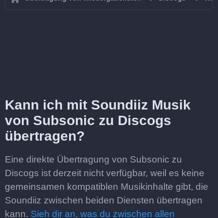
Kann ich mit Soundiiz Musik
von Subsonic zu Discogs
übertragen?
Eine direkte Übertragung von Subsonic zu
Discogs ist derzeit nicht verfügbar, weil es keine
gemeinsamen kompatiblen Musikinhalte gibt, die
Soundiiz zwischen beiden Diensten übertragen
kann.
Sieh dir an, was du zwischen allen