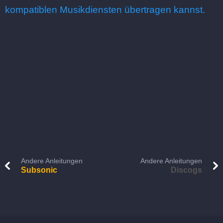
kompatiblen Musikdiensten übertragen kannst.
Andere Anleitungen
Andere Anleitungen
Subsonic
Discogs