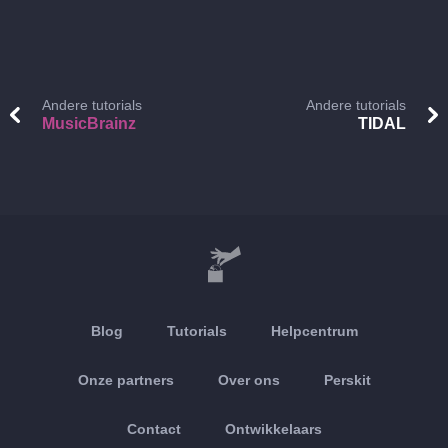
Andere tutorials
Andere tutorials
MusicBrainz
TIDAL
Blog
Tutorials
Helpcentrum
Onze partners
Over ons
Perskit
Contact
Ontwikkelaars