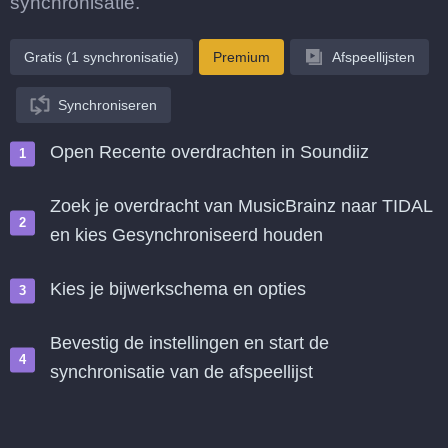
synchronisatie.
Gratis (1 synchronisatie)
Premium
Afspeellijsten
Synchroniseren
Open Recente overdrachten in Soundiiz
Zoek je overdracht van MusicBrainz naar TIDAL
en kies Gesynchroniseerd houden
Kies je bijwerkschema en opties
Bevestig de instellingen en start de
synchronisatie van de afspeellijst