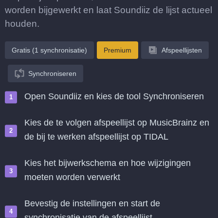
worden bijgewerkt en laat Soundiiz de lijst actueel
houden.
Gratis (1 synchronisatie)
Premium
Afspeellijsten
Synchroniseren
Open Soundiiz en kies de tool Synchroniseren
Kies de te volgen afspeellijst op MusicBrainz en
de bij te werken afspeellijst op TIDAL
Kies het bijwerkschema en hoe wijzigingen
moeten worden verwerkt
Bevestig de instellingen en start de
synchronisatie van de afspeellijst