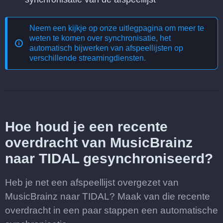
Neem een kijkje op onze uitlegpagina om meer te
weten te komen over
synchronisatie, het
automatisch bijwerken van afspeellijsten op
verschillende streamingdiensten
.
Hoe houd je een recente
overdracht van MusicBrainz
naar TIDAL gesynchroniseerd?
Heb je net een afspeellijst overgezet van
MusicBrainz naar TIDAL? Maak van die recente
overdracht in een paar stappen een automatische