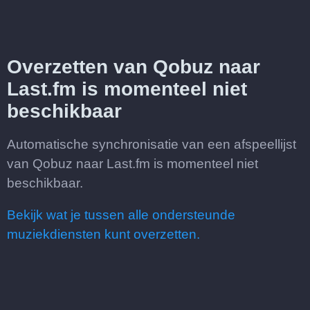
Overzetten van Qobuz naar
Last.fm is momenteel niet
beschikbaar
Automatische synchronisatie van een afspeellijst
van Qobuz naar Last.fm is momenteel niet
beschikbaar.
Bekijk wat je tussen alle ondersteunde
muziekdiensten kunt overzetten.