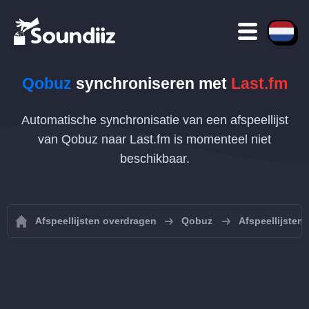
Qobuz
synchroniseren met
Last.fm
Automatische synchronisatie van een afspeellijst
van Qobuz naar Last.fm is momenteel niet
beschikbaar.
Afspeellijsten overdragen
Qobuz
Afspeellijsten