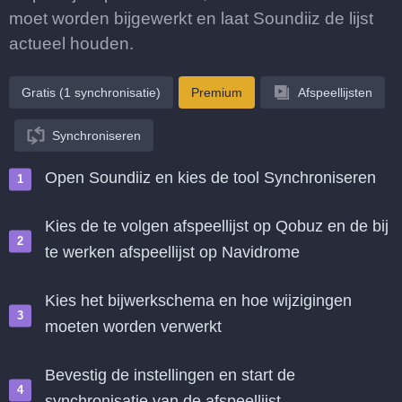
moet worden bijgewerkt en laat Soundiiz de lijst
actueel houden.
Gratis (1 synchronisatie)
Premium
Afspeellijsten
Synchroniseren
Open Soundiiz en kies de tool Synchroniseren
Kies de te volgen afspeellijst op Qobuz en de bij
te werken afspeellijst op Navidrome
Kies het bijwerkschema en hoe wijzigingen
moeten worden verwerkt
Bevestig de instellingen en start de
synchronisatie van de afspeellijst