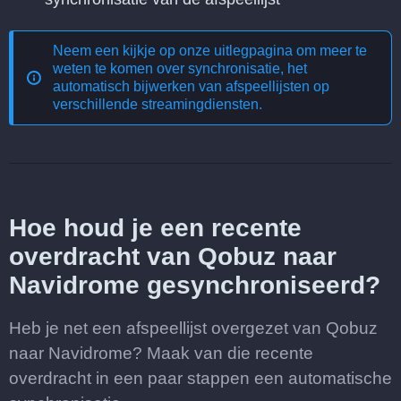
Neem een kijkje op onze uitlegpagina om meer te
weten te komen over
synchronisatie, het
automatisch bijwerken van afspeellijsten op
verschillende streamingdiensten
.
Hoe houd je een recente
overdracht van Qobuz naar
Navidrome gesynchroniseerd?
Heb je net een afspeellijst overgezet van Qobuz
naar Navidrome? Maak van die recente
overdracht in een paar stappen een automatische