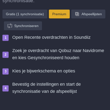
synchronisatie.
Gratis (1 synchronisatie)
Premium
Afspeellijsten
Synchroniseren
Open Recente overdrachten in Soundiiz
Zoek je overdracht van Qobuz naar Navidrome
en kies Gesynchroniseerd houden
Kies je bijwerkschema en opties
Bevestig de instellingen en start de
synchronisatie van de afspeellijst