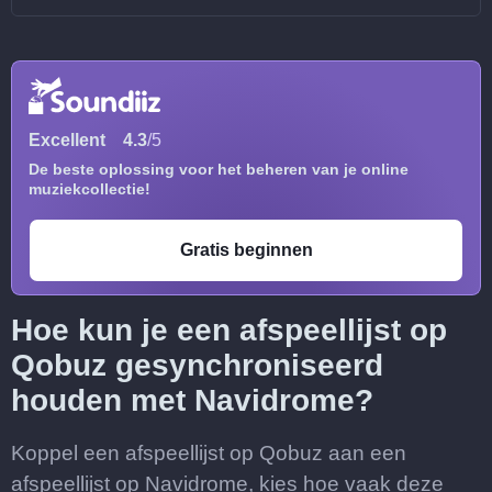
Excellent
4.3
/5
De beste oplossing voor het beheren van je online
muziekcollectie!
Gratis beginnen
Hoe kun je een afspeellijst op
Qobuz gesynchroniseerd
houden met Navidrome?
Koppel een afspeellijst op Qobuz aan een
afspeellijst op Navidrome, kies hoe vaak deze