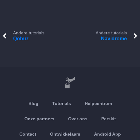
Andere tutorials
Andere tutorials
Qobuz
Navidrome
Blog
Tutorials
Helpcentrum
Onze partners
Over ons
Perskit
Contact
Ontwikkelaars
Android App