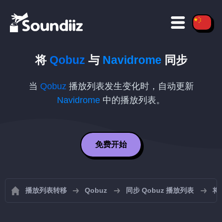
将
Qobuz
与
Navidrome
同步
当
Qobuz
播放列表发生变化时，自动更新
Navidrome
中的播放列表。
免费开始
播放列表转移
Qobuz
同步 Qobuz 播放列表
将 