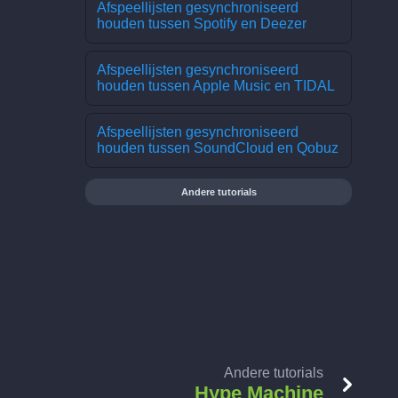
Afspeellijsten gesynchroniseerd
houden tussen Spotify en Deezer
Afspeellijsten gesynchroniseerd
houden tussen Apple Music en TIDAL
Afspeellijsten gesynchroniseerd
houden tussen SoundCloud en Qobuz
Andere tutorials
Andere tutorials
Hype Machine