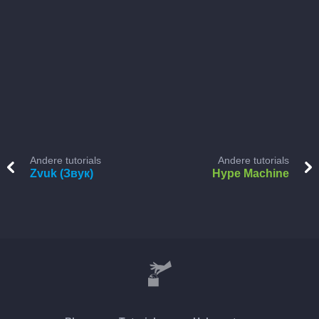
Andere tutorials
Andere tutorials
Zvuk (Звук)
Hype Machine