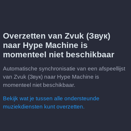
Overzetten van Zvuk (Звук)
naar Hype Machine is
momenteel niet beschikbaar
Automatische synchronisatie van een afspeellijst
van Zvuk (Звук) naar Hype Machine is
momenteel niet beschikbaar.
Bekijk wat je tussen alle ondersteunde
muziekdiensten kunt overzetten.