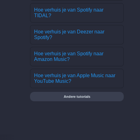
Hoe verhuis je van Spotify naar
TIDAL?
Hoe verhuis je van Deezer naar
Spotify?
Hoe verhuis je van Spotify naar
Amazon Music?
Hoe verhuis je van Apple Music naar
YouTube Music?
Andere tutorials