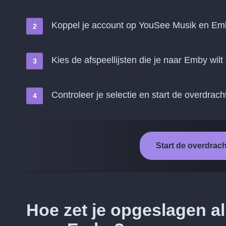
Koppel je account op YouSee Musik en Em
Kies de afspeellijsten die je naar Emby wilt
Controleer je selectie en start de overdrach
Start de overdrac
Hoe zet je opgeslagen 