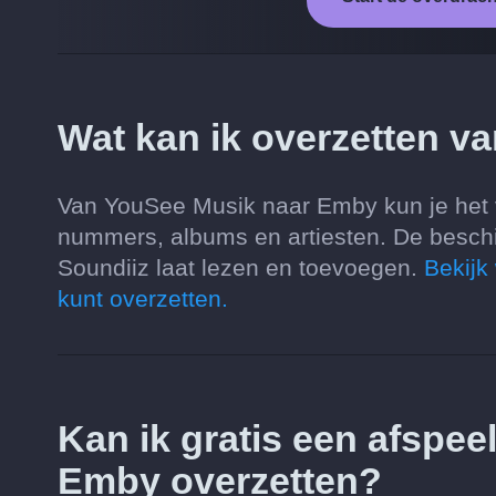
Wat kan ik overzetten 
Van YouSee Musik naar Emby kun je het vo
nummers, albums en artiesten. De besch
Soundiiz laat lezen en toevoegen.
Bekijk
kunt overzetten.
Kan ik gratis een afspee
Emby overzetten?