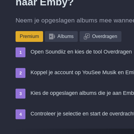
naar Emby?
Neem je opgeslagen albums mee wanneer
Premium
Albums
Overdragen
Open Soundiiz en kies de tool Overdragen
Koppel je account op YouSee Musik en Em
Kies de opgeslagen albums die je aan Emb
Controleer je selectie en start de overdrach