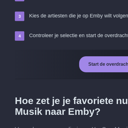
Kies de artiesten die je op Emby wilt volge
Controleer je selectie en start de overdrach
Start de overdrac
Hoe zet je je favoriete
Musik naar Emby?