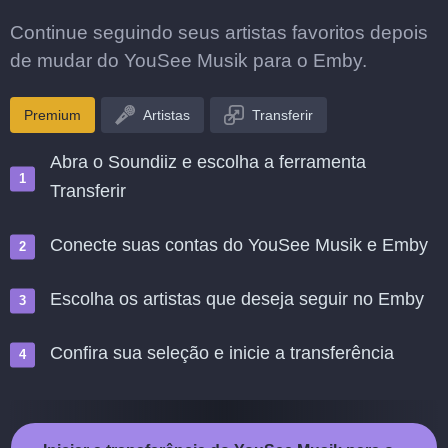
Continue seguindo seus artistas favoritos depois
de mudar do YouSee Musik para o Emby.
Premium
Artistas
Transferir
Abra o Soundiiz e escolha a ferramenta
Transferir
Conecte suas contas do YouSee Musik e Emby
Escolha os artistas que deseja seguir no Emby
Confira sua seleção e inicie a transferência