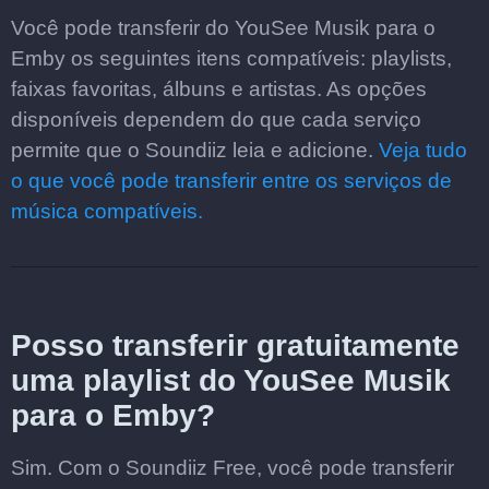
Você pode transferir do YouSee Musik para o
Emby os seguintes itens compatíveis: playlists,
faixas favoritas, álbuns e artistas. As opções
disponíveis dependem do que cada serviço
permite que o Soundiiz leia e adicione.
Veja tudo
o que você pode transferir entre os serviços de
música compatíveis.
Posso transferir gratuitamente
uma playlist do YouSee Musik
para o Emby?
Sim. Com o Soundiiz Free, você pode transferir