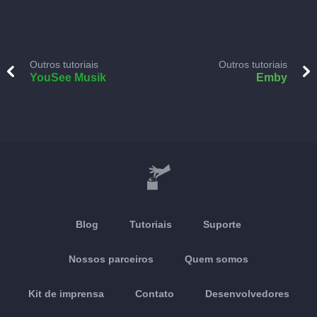
Outros tutoriais
Outros tutoriais
YouSee Musik
Emby
Blog
Tutoriais
Suporte
Nossos parceiros
Quem somos
Kit de imprensa
Contato
Desenvolvedores