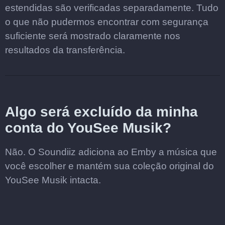
estendidas são verificadas separadamente. Tudo
o que não pudermos encontrar com segurança
suficiente será mostrado claramente nos
resultados da transferência.
Algo será excluído da minha
conta do YouSee Musik?
Não. O Soundiiz adiciona ao Emby a música que
você escolher e mantém sua coleção original do
YouSee Musik intacta.