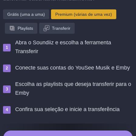
Grátis (uma a uma)
Premium (várias de uma vez)
Playlists
Transferir
Abra o Soundiiz e escolha a ferramenta
Transferir
Conecte suas contas do YouSee Musik e Emby
Escolha as playlists que deseja transferir para o
Emby
Confira sua seleção e inicie a transferência