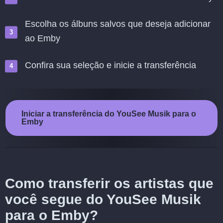
Escolha os álbuns salvos que deseja adicionar
ao Emby
Confira sua seleção e inicie a transferência
Iniciar a transferência do YouSee Musik para o
Emby
Como transferir os artistas que
você segue do YouSee Musik
para o Emby?