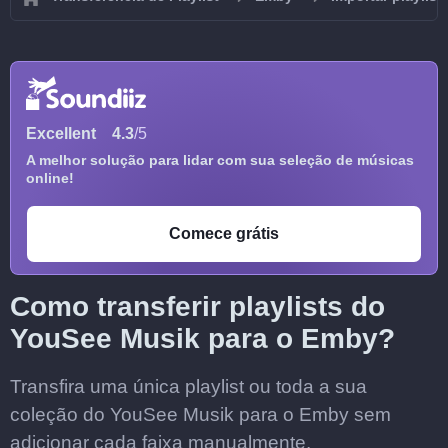
Excellent
4.3
/5
A melhor solução para lidar com sua seleção de músicas
online!
Comece grátis
Como transferir playlists do
YouSee Musik para o Emby?
Transfira uma única playlist ou toda a sua
coleção do YouSee Musik para o Emby sem
adicionar cada faixa manualmente.