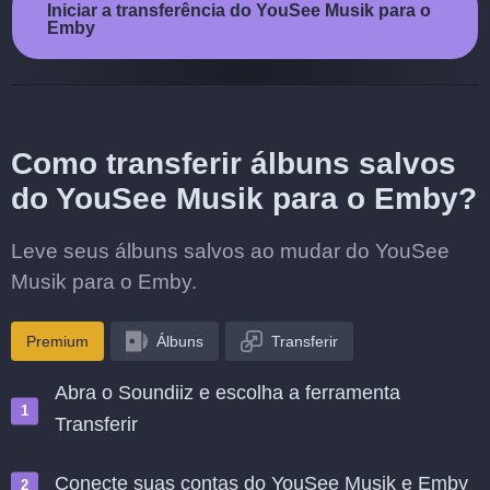
Iniciar a transferência do YouSee Musik para o
Emby
Como transferir álbuns salvos
do YouSee Musik para o Emby?
Leve seus álbuns salvos ao mudar do YouSee
Musik para o Emby.
Premium
Álbuns
Transferir
Abra o Soundiiz e escolha a ferramenta
Transferir
Conecte suas contas do YouSee Musik e Emby