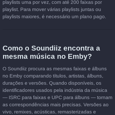
playlists uma por vez, com até 200 faixas por
playlist. Para mover várias playlists juntas ou
playlists maiores, é necessário um plano pago.
Como o Soundiiz encontra a
mesma música no Emby?
O Soundiiz procura as mesmas faixas e álbuns
no Emby comparando títulos, artistas, álbuns,
durações e versões. Quando disponíveis, os
identificadores usados pela indústria da música
— ISRC para faixas e UPC para álbuns — tornam
as correspondências mais precisas. Versões ao
vivo, remixes, acústicas, remasterizadas e