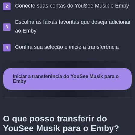
Conecte suas contas do YouSee Musik e Emby
Escolha as faixas favoritas que deseja adicionar
ao Emby
Confira sua seleção e inicie a transferência
Iniciar a transferência do YouSee Musik para o
Emby
O que posso transferir do
YouSee Musik para o Emby?