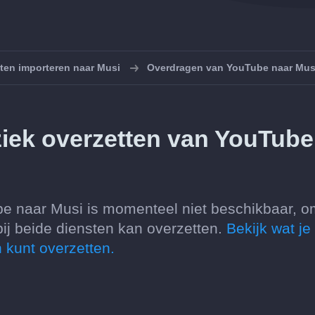
sten importeren naar Musi
Overdragen van YouTube naar Mus
iek overzetten van YouTube
be naar Musi is momenteel niet beschikbaar, o
bij beide diensten kan overzetten.
Bekijk wat je
 kunt overzetten.