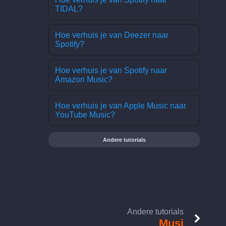
TIDAL?
Hoe verhuis je van Deezer naar
Spotify?
Hoe verhuis je van Spotify naar
Amazon Music?
Hoe verhuis je van Apple Music naar
YouTube Music?
Andere tutorials
Andere tutorials
Musi