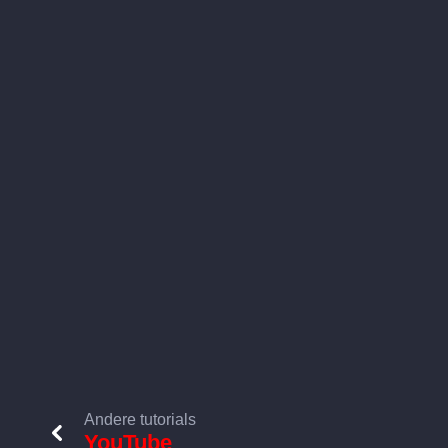
Andere tutorials
YouTube