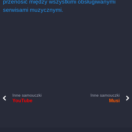
przenosić między wszystkimi obsługiwanymi
serwisami muzycznymi.
Inne samouczki
Inne samouczki
YouTube
Musi