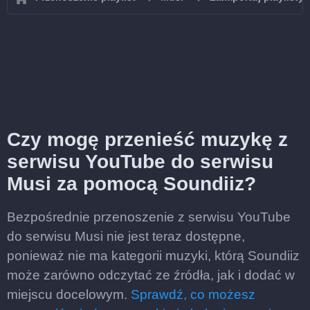
Czy mogę przenieść muzykę z
serwisu YouTube do serwisu
Musi za pomocą Soundiiz?
Bezpośrednie przenoszenie z serwisu YouTube
do serwisu Musi nie jest teraz dostępne,
ponieważ nie ma kategorii muzyki, którą Soundiiz
może zarówno odczytać ze źródła, jak i dodać w
miejscu docelowym.
Sprawdź, co możesz