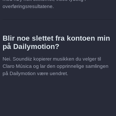
overføringsresultatene.
Blir noe slettet fra kontoen min
på Dailymotion?
Nei. Soundiiz kopierer musikken du velger til
Claro Música og lar den opprinnelige samlingen
på Dailymotion være uendret.