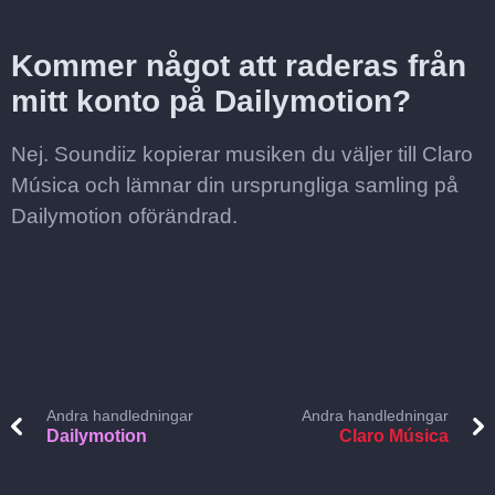
Kommer något att raderas från
mitt konto på Dailymotion?
Nej. Soundiiz kopierar musiken du väljer till Claro
Música och lämnar din ursprungliga samling på
Dailymotion oförändrad.
Andra handledningar
Andra handledningar
Dailymotion
Claro Música