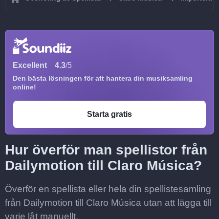
Excellent
4.3
/5
Den bästa lösningen för att hantera din musiksamling
online!
Starta gratis
Hur överför man spellistor från
Dailymotion till Claro Música?
Överför en spellista eller hela din spellistesamling
från Dailymotion till Claro Música utan att lägga till
varje låt manuellt.