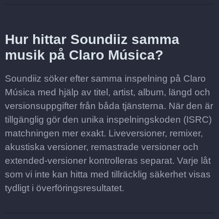
Hur hittar Soundiiz samma
musik på Claro Música?
Soundiiz söker efter samma inspelning på Claro
Música med hjälp av titel, artist, album, längd och
versionsuppgifter från båda tjänsterna. När den är
tillgänglig gör den unika inspelningskoden (ISRC)
matchningen mer exakt. Liveversioner, remixer,
akustiska versioner, remastrade versioner och
extended-versioner kontrolleras separat. Varje låt
som vi inte kan hitta med tillräcklig säkerhet visas
tydligt i överföringsresultatet.