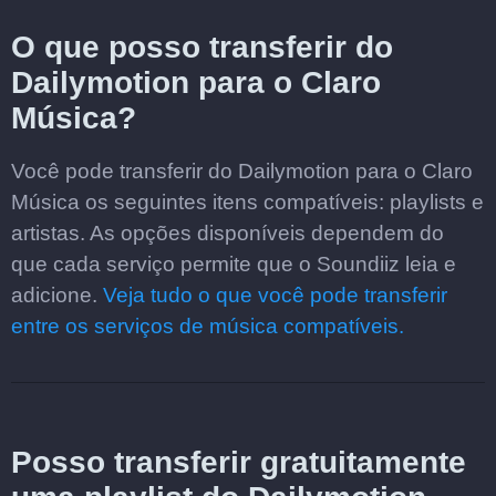
O que posso transferir do
Dailymotion para o Claro
Música?
Você pode transferir do Dailymotion para o Claro
Música os seguintes itens compatíveis: playlists e
artistas. As opções disponíveis dependem do
que cada serviço permite que o Soundiiz leia e
adicione.
Veja tudo o que você pode transferir
entre os serviços de música compatíveis.
Posso transferir gratuitamente