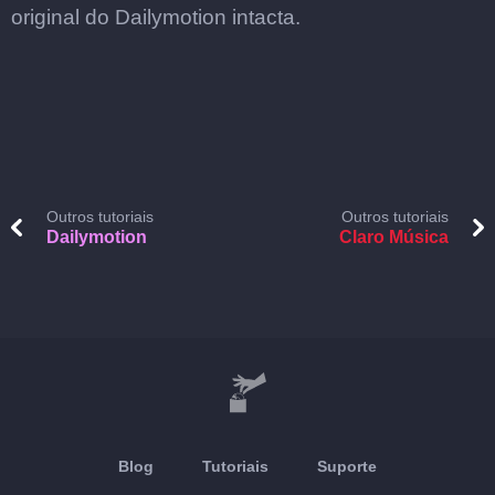
original do Dailymotion intacta.
Outros tutoriais
Outros tutoriais
Dailymotion
Claro Música
Blog
Tutoriais
Suporte