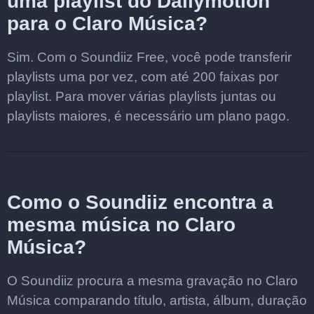
uma playlist do Dailymotion
para o Claro Música?
Sim. Com o Soundiiz Free, você pode transferir
playlists uma por vez, com até 200 faixas por
playlist. Para mover várias playlists juntas ou
playlists maiores, é necessário um plano pago.
Como o Soundiiz encontra a
mesma música no Claro
Música?
O Soundiiz procura a mesma gravação no Claro
Música comparando título, artista, álbum, duração