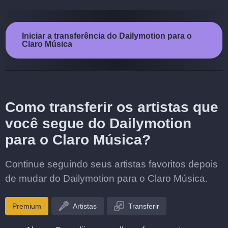
Iniciar a transferência do Dailymotion para o
Claro Música
Como transferir os artistas que
você segue do Dailymotion
para o Claro Música?
Continue seguindo seus artistas favoritos depois
de mudar do Dailymotion para o Claro Música.
Premium
Artistas
Transferir