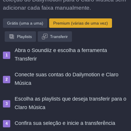
adicionar cada faixa manualmente.
Grátis (uma a uma)
Premium (várias de uma vez)
Playlists
Transferir
Abra o Soundiiz e escolha a ferramenta
Transferir
Conecte suas contas do Dailymotion e Claro
Música
Escolha as playlists que deseja transferir para o
Claro Música
Confira sua seleção e inicie a transferência