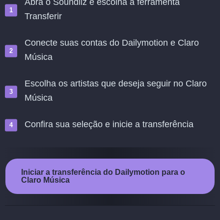
Abra o Soundiiz e escolha a ferramenta
Transferir
Conecte suas contas do Dailymotion e Claro
Música
Escolha os artistas que deseja seguir no Claro
Música
Confira sua seleção e inicie a transferência
Iniciar a transferência do Dailymotion para o
Claro Música