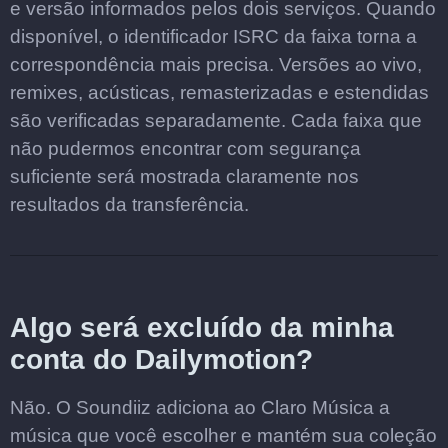
e versão informados pelos dois serviços. Quando
disponível, o identificador ISRC da faixa torna a
correspondência mais precisa. Versões ao vivo,
remixes, acústicas, remasterizadas e estendidas
são verificadas separadamente. Cada faixa que
não pudermos encontrar com segurança
suficiente será mostrada claramente nos
resultados da transferência.
Algo será excluído da minha
conta do Dailymotion?
Não. O Soundiiz adiciona ao Claro Música a
música que você escolher e mantém sua coleção