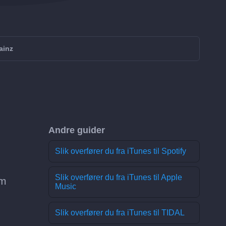
ainz
Andre guider
Slik overfører du fra iTunes til Spotify
Slik overfører du fra iTunes til Apple
om
Music
Slik overfører du fra iTunes til TIDAL