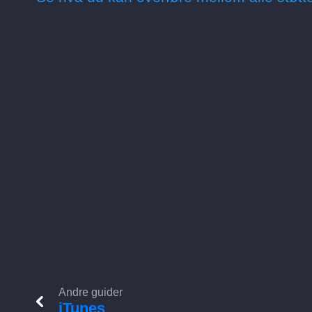
Andre guider
iTunes