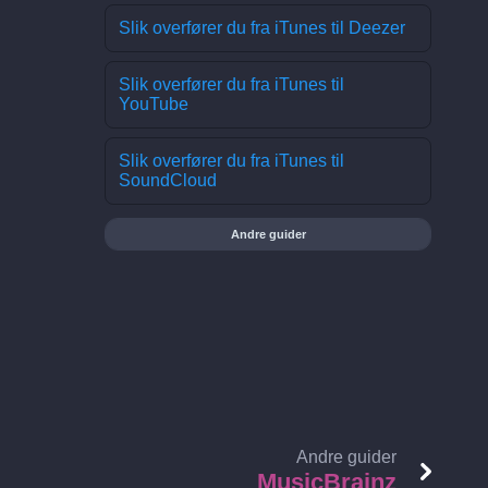
Slik overfører du fra iTunes til Deezer
Slik overfører du fra iTunes til
YouTube
Slik overfører du fra iTunes til
SoundCloud
Andre guider
Andre guider
MusicBrainz