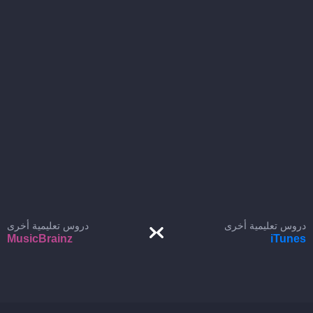
دروس تعليمية أخرى
دروس تعليمية أخرى
MusicBrainz
iTunes