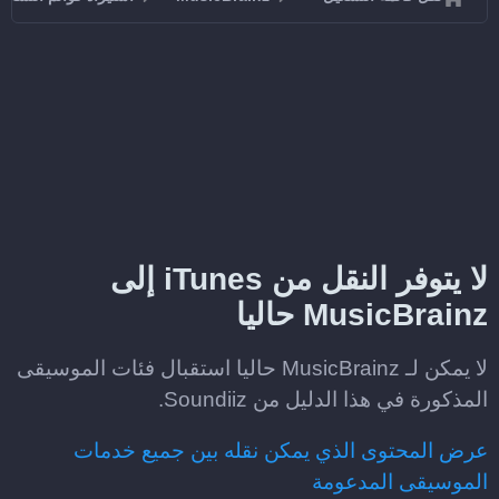
لا يتوفر النقل من iTunes إلى
MusicBrainz حاليا
لا يمكن لـ MusicBrainz حاليا استقبال فئات الموسيقى
المذكورة في هذا الدليل من Soundiiz.
عرض المحتوى الذي يمكن نقله بين جميع خدمات
الموسيقى المدعومة