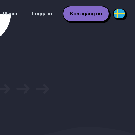
Planer
Logga in
Kom igång nu