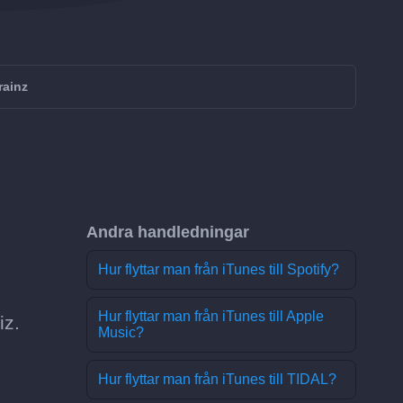
rainz
Andra handledningar
Hur flyttar man från iTunes till Spotify?
Hur flyttar man från iTunes till Apple
iz.
Music?
Hur flyttar man från iTunes till TIDAL?