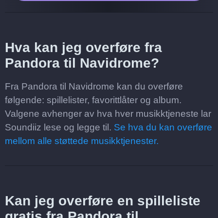
Hva kan jeg overføre fra
Pandora til Navidrome?
Fra Pandora til Navidrome kan du overføre
følgende: spillelister, favorittlåter og album.
Valgene avhenger av hva hver musikktjeneste lar
Soundiiz lese og legge til.
Se hva du kan overføre
mellom alle støttede musikktjenester.
Kan jeg overføre en spilleliste
gratis fra Pandora til