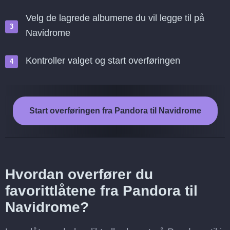
Velg de lagrede albumene du vil legge til på
Navidrome
Kontroller valget og start overføringen
Start overføringen fra Pandora til Navidrome
Hvordan overfører du
favorittlåtene fra Pandora til
Navidrome?