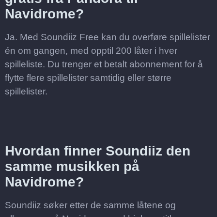
Navidrome?
Ja. Med Soundiiz Free kan du overføre spillelister
én om gangen, med opptil 200 låter i hver
spilleliste. Du trenger et betalt abonnement for å
flytte flere spillelister samtidig eller større
spillelister.
Hvordan finner Soundiiz den
samme musikken på
Navidrome?
Soundiiz søker etter de samme låtene og