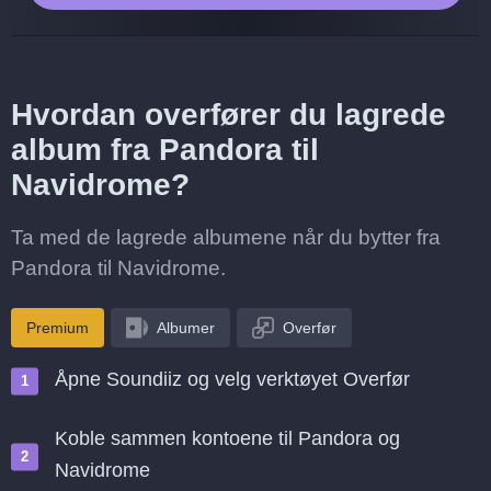
Hvordan overfører du lagrede
album fra Pandora til
Navidrome?
Ta med de lagrede albumene når du bytter fra
Pandora til Navidrome.
Premium
Albumer
Overfør
Åpne Soundiiz og velg verktøyet Overfør
Koble sammen kontoene til Pandora og
Navidrome