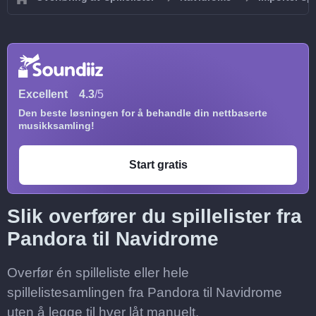
Excellent
4.3
/5
Den beste løsningen for å behandle din nettbaserte
musikksamling!
Start gratis
Slik overfører du spillelister fra
Pandora til Navidrome
Overfør én spilleliste eller hele
spillelistesamlingen fra Pandora til Navidrome
uten å legge til hver låt manuelt.