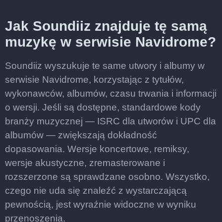
Jak Soundiiz znajduje tę samą
muzykę w serwisie Navidrome?
Soundiiz wyszukuje te same utwory i albumy w
serwisie Navidrome, korzystając z tytułów,
wykonawców, albumów, czasu trwania i informacji
o wersji. Jeśli są dostępne, standardowe kody
branży muzycznej — ISRC dla utworów i UPC dla
albumów — zwiększają dokładność
dopasowania. Wersje koncertowe, remiksy,
wersje akustyczne, zremasterowane i
rozszerzone są sprawdzane osobno. Wszystko,
czego nie uda się znaleźć z wystarczającą
pewnością, jest wyraźnie widoczne w wyniku
przenoszenia.