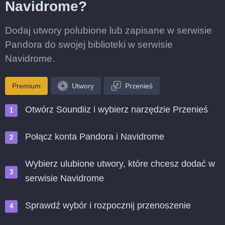
Navidrome?
Dodaj utwory polubione lub zapisane w serwisie
Pandora do swojej biblioteki w serwisie
Navidrome.
Premium
Utwory
Przenieś
Otwórz Soundiiz i wybierz narzędzie Przenieś
Połącz konta Pandora i Navidrome
Wybierz ulubione utwory, które chcesz dodać w
serwisie Navidrome
Sprawdź wybór i rozpocznij przenoszenie