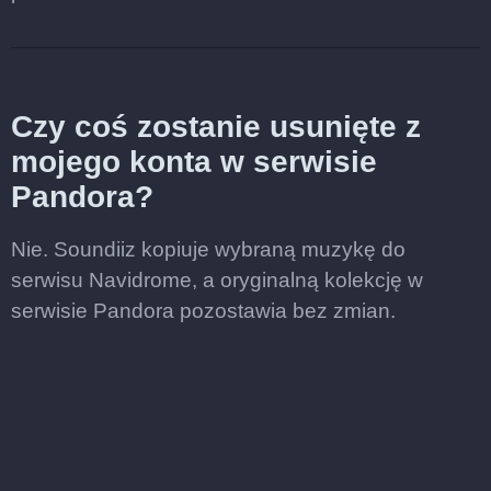
Czy coś zostanie usunięte z
mojego konta w serwisie
Pandora?
Nie. Soundiiz kopiuje wybraną muzykę do
serwisu Navidrome, a oryginalną kolekcję w
serwisie Pandora pozostawia bez zmian.