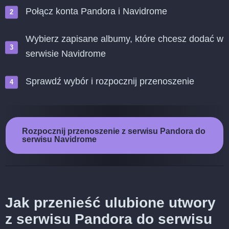
Połącz konta Pandora i Navidrome
Wybierz zapisane albumy, które chcesz dodać w
serwisie Navidrome
Sprawdź wybór i rozpocznij przenoszenie
Rozpocznij przenoszenie z serwisu Pandora do
serwisu Navidrome
Jak przenieść ulubione utwory
z serwisu Pandora do serwisu