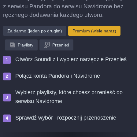
z serwisu Pandora do serwisu Navidrome bez
ręcznego dodawania każdego utworu.
Za darmo (jeden po drugim)
Premium (wiele naraz)
Playlisty
Przenieś
Otwórz Soundiiz i wybierz narzędzie Przenieś
Połącz konta Pandora i Navidrome
Wybierz playlisty, które chcesz przenieść do
serwisu Navidrome
Sprawdź wybór i rozpocznij przenoszenie