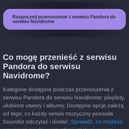
Rozpocznij przenoszenie z serwisu Pandora do
serwisu Navidrome
Co mogę przenieść z serwisu
Pandora do serwisu
Navidrome?
Kategorie dostępne podczas przenoszenia z
serwisu Pandora do serwisu Navidrome: playlisty,
ulubione utwory i albumy. Dostępne opcje zależą
od tego, co każdy serwis muzyczny pozwala
Soundiiz odczytać i dodać.
Sprawdź, co możesz