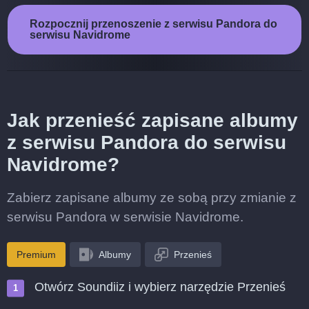
Rozpocznij przenoszenie z serwisu Pandora do
serwisu Navidrome
Jak przenieść zapisane albumy
z serwisu Pandora do serwisu
Navidrome?
Zabierz zapisane albumy ze sobą przy zmianie z
serwisu Pandora w serwisie Navidrome.
Premium
Albumy
Przenieś
Otwórz Soundiiz i wybierz narzędzie Przenieś