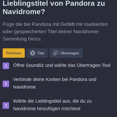
Lieblingstitel von Pandora zu
Navidrome?
Füge die bei Pandora mit Gefällt mir markierten
oder gespeicherten Titel deiner Navidrome-
Sammlung hinzu.
Premium
Titel
Übertragen
Öffne Soundiiz und wähle das Übertragen-Tool
Verbinde deine Konten bei Pandora und
Navidrome
Wähle die Lieblingstitel aus, die du zu
Navidrome hinzufügen möchtest