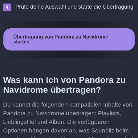
Prüfe deine Auswahl und starte die Übertragung
Übertragung von Pandora zu Navidrome
starten
Was kann ich von Pandora zu
Navidrome übertragen?
Du kannst die folgenden kompatiblen Inhalte von
Pandora zu Navidrome übertragen: Playlists,
Lieblingstitel und Alben. Die verfügbaren
Optionen hängen davon ab, was Soundiiz beim