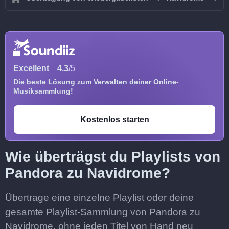
Excellent
4.3
/5
Die beste Lösung zum Verwalten deiner Online-
Musiksammlung!
Kostenlos starten
Wie überträgst du Playlists von
Pandora zu Navidrome?
Übertrage eine einzelne Playlist oder deine
gesamte Playlist-Sammlung von Pandora zu
Navidrome, ohne jeden Titel von Hand neu