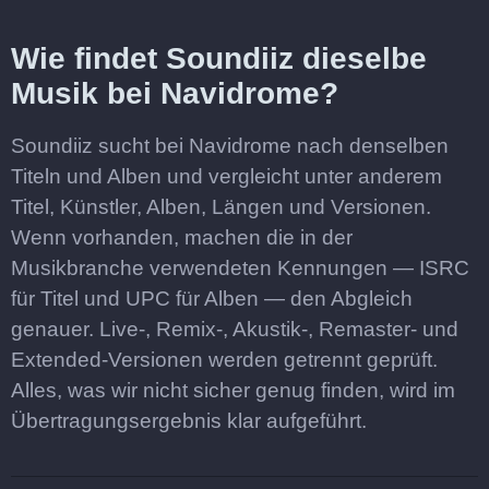
Wie findet Soundiiz dieselbe
Musik bei Navidrome?
Soundiiz sucht bei Navidrome nach denselben
Titeln und Alben und vergleicht unter anderem
Titel, Künstler, Alben, Längen und Versionen.
Wenn vorhanden, machen die in der
Musikbranche verwendeten Kennungen — ISRC
für Titel und UPC für Alben — den Abgleich
genauer. Live-, Remix-, Akustik-, Remaster- und
Extended-Versionen werden getrennt geprüft.
Alles, was wir nicht sicher genug finden, wird im
Übertragungsergebnis klar aufgeführt.