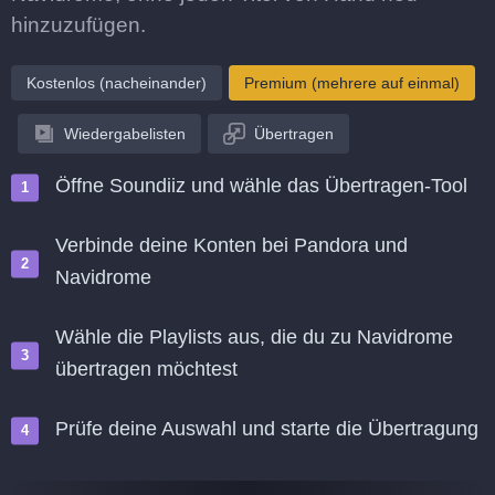
hinzuzufügen.
Kostenlos (nacheinander)
Premium (mehrere auf einmal)
Wiedergabelisten
Übertragen
Öffne Soundiiz und wähle das Übertragen-Tool
Verbinde deine Konten bei Pandora und
Navidrome
Wähle die Playlists aus, die du zu Navidrome
übertragen möchtest
Prüfe deine Auswahl und starte die Übertragung