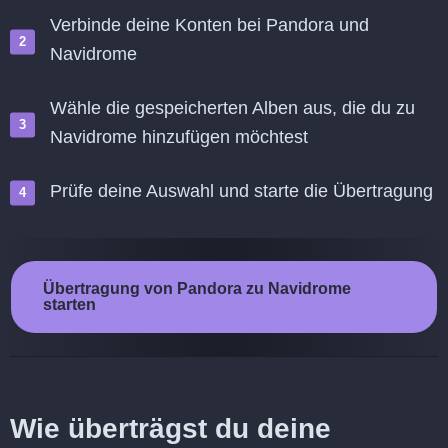
Verbinde deine Konten bei Pandora und
Navidrome
Wähle die gespeicherten Alben aus, die du zu
Navidrome hinzufügen möchtest
Prüfe deine Auswahl und starte die Übertragung
Übertragung von Pandora zu Navidrome
starten
Wie überträgst du deine