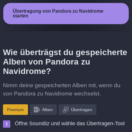
Übertragung von Pandora zu Navidrome
starten
Wie überträgst du gespeicherte
Alben von Pandora zu
Navidrome?
Nimm deine gespeicherten Alben mit, wenn du
von Pandora zu Navidrome wechselst.
Premium
Alben
Übertragen
Öffne Soundiiz und wähle das Übertragen-Tool