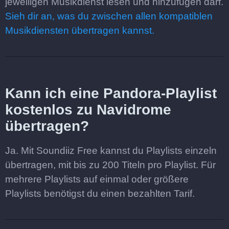
jeweiligen Musikdienst lesen und hinzufügen darf.
Sieh dir an, was du zwischen allen kompatiblen
Musikdiensten übertragen kannst.
Kann ich eine Pandora-Playlist
kostenlos zu Navidrome
übertragen?
Ja. Mit Soundiiz Free kannst du Playlists einzeln
übertragen, mit bis zu 200 Titeln pro Playlist. Für
mehrere Playlists auf einmal oder größere
Playlists benötigst du einen bezahlten Tarif.