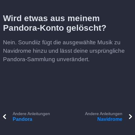
Wird etwas aus meinem
Pandora-Konto gelöscht?
Nein. Soundiiz fügt die ausgewählte Musik zu
Navidrome hinzu und lässt deine ursprüngliche
Pandora-Sammlung unverändert.
Andere Anleitungen
Andere Anleitungen
Pandora
Navidrome