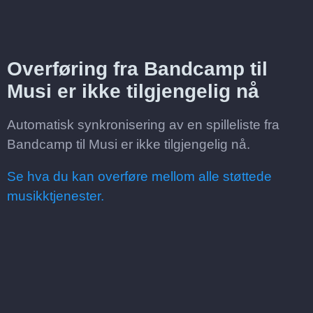
Overføring fra Bandcamp til
Musi er ikke tilgjengelig nå
Automatisk synkronisering av en spilleliste fra
Bandcamp til Musi er ikke tilgjengelig nå.
Se hva du kan overføre mellom alle støttede
musikktjenester.