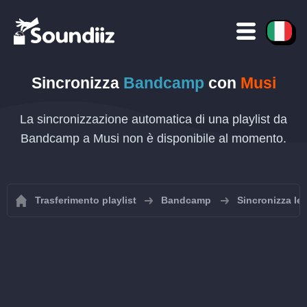
Sincronizza
Bandcamp
con
Musi
La sincronizzazione automatica di una playlist da
Bandcamp a Musi non è disponibile al momento.
Trasferimento playlist
Bandcamp
Sincronizza le