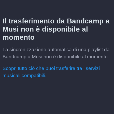
Il trasferimento da Bandcamp a
Musi non è disponibile al
momento
La sincronizzazione automatica di una playlist da
Bandcamp a Musi non è disponibile al momento.
Scopri tutto ciò che puoi trasferire tra i servizi
musicali compatibili.