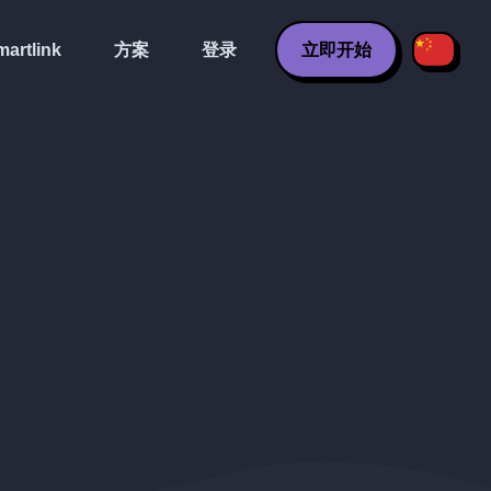
artlink
方案
登录
立即开始