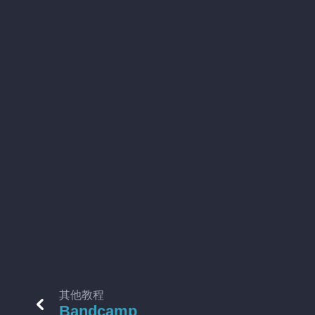
其他教程
Bandcamp