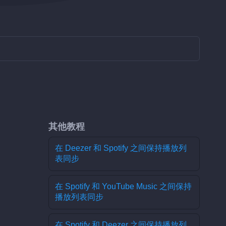
其他教程
在 Deezer 和 Spotify 之间保持播放列
表同步
在 Spotify 和 YouTube Music 之间保持
播放列表同步
在 Spotify 和 Deezer 之间保持播放列