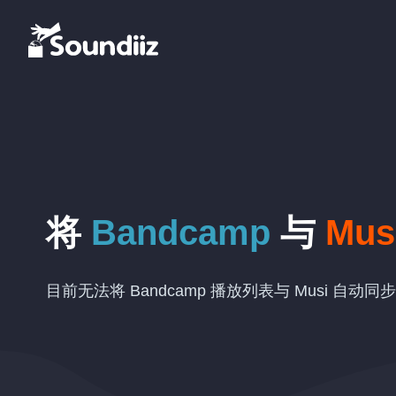
将
Bandcamp
与
Mus
目前无法将 Bandcamp 播放列表与 Musi 自动同