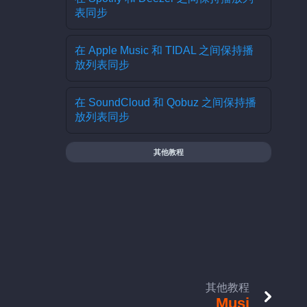
表同步
在 Apple Music 和 TIDAL 之间保持播
放列表同步
在 SoundCloud 和 Qobuz 之间保持播
放列表同步
其他教程
其他教程
Musi