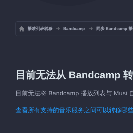
播放列表转移
Bandcamp
同步 Bandcamp 
目前无法从 Bandcamp 转
目前无法将 Bandcamp 播放列表与 Musi
查看所有支持的音乐服务之间可以转移哪