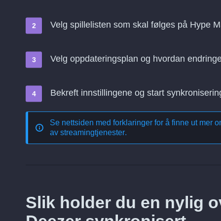
Velg spillelisten som skal følges på Hype 
Velg oppdateringsplan og hvordan endringe
Bekreft innstillingene og start synkroniserin
Se nettsiden med forklaringer for å finne ut mer 
av streamingtjenester
.
Slik holder du en nylig o