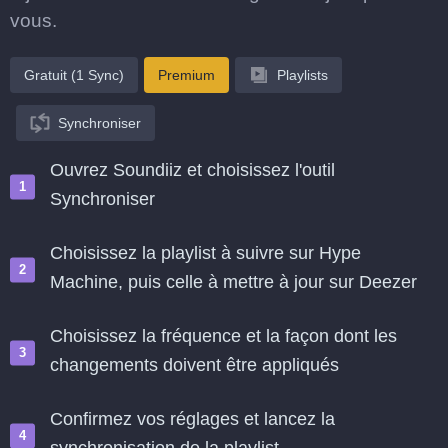
vous.
Gratuit (1 Sync)
Premium
Playlists
Synchroniser
Ouvrez Soundiiz et choisissez l'outil
Synchroniser
Choisissez la playlist à suivre sur Hype
Machine, puis celle à mettre à jour sur Deezer
Choisissez la fréquence et la façon dont les
changements doivent être appliqués
Confirmez vos réglages et lancez la