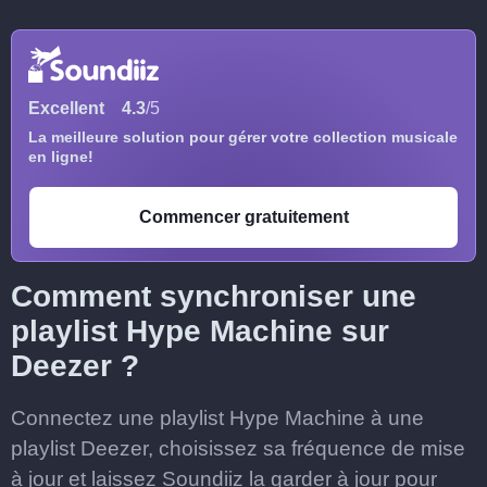
Excellent
4.3
/5
La meilleure solution pour gérer votre collection musicale
en ligne!
Commencer gratuitement
Comment synchroniser une
playlist Hype Machine sur
Deezer ?
Connectez une playlist Hype Machine à une
playlist Deezer, choisissez sa fréquence de mise
à jour et laissez Soundiiz la garder à jour pour