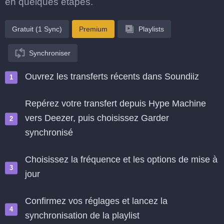
en quelques étapes.
Gratuit (1 Sync)
Premium
Playlists
Synchroniser
Ouvrez les transferts récents dans Soundiiz
Repérez votre transfert depuis Hype Machine
vers Deezer, puis choisissez Garder
synchronisé
Choisissez la fréquence et les options de mise à
jour
Confirmez vos réglages et lancez la
synchronisation de la playlist