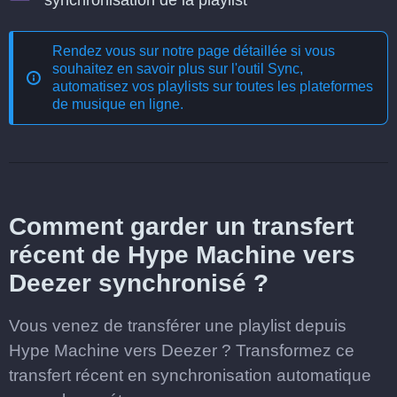
synchronisation de la playlist
Rendez vous sur notre page détaillée si vous
souhaitez en savoir plus sur l'outil
Sync,
automatisez vos playlists sur toutes les plateformes
de musique en ligne
.
Comment garder un transfert
récent de Hype Machine vers
Deezer synchronisé ?
Vous venez de transférer une playlist depuis
Hype Machine vers Deezer ? Transformez ce
transfert récent en synchronisation automatique