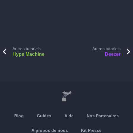
Autres tutoriels
Autres tutoriels
Hype Machine
Deezer
Blog
Guides
Aide
Nos Partenaires
À propos de nous
Kit Presse