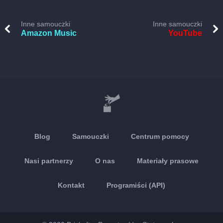
Inne samouczki
Inne samouczki
Amazon Music
YouTube
Blog
Samouczki
Centrum pomocy
Nasi partnerzy
O nas
Materiały prasowe
Kontakt
Programiści (API)