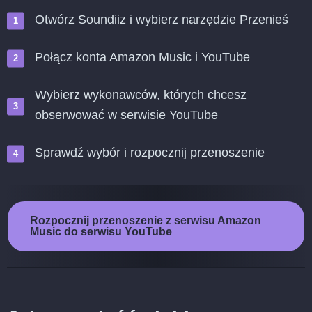
Otwórz Soundiiz i wybierz narzędzie Przenieś
Połącz konta Amazon Music i YouTube
Wybierz wykonawców, których chcesz
obserwować w serwisie YouTube
Sprawdź wybór i rozpocznij przenoszenie
Rozpocznij przenoszenie z serwisu Amazon
Music do serwisu YouTube