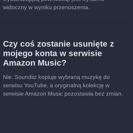
widoczny w wyniku przenoszenia.
Czy coś zostanie usunięte z
mojego konta w serwisie
Amazon Music?
Nie. Soundiiz kopiuje wybraną muzykę do
serwisu YouTube, a oryginalną kolekcję w
serwisie Amazon Music pozostawia bez zmian.