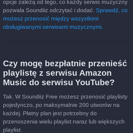
opcje zależą od tego, co każdy serwis muzyczny
pozwala Soundiiz odczytać i dodać.
Sprawdź, co
możesz przenosić między wszystkimi
obsługiwanymi serwisami muzycznymi.
Czy mogę bezpłatnie przenieść
playlistę z serwisu Amazon
Music do serwisu YouTube?
Tak. W Soundiiz Free możesz przenosić playlisty
pojedynczo, po maksymalnie 200 utworów na
każdej. Płatny plan jest potrzebny do
przenoszenia wielu playlist naraz lub większych
playlist.