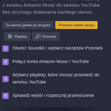
z serwisu Amazon Music do serwisu YouTube
bez ręcznego dodawania każdego utworu.
Za darmo (jeden po drugim)
Premium (wiele naraz)
Playlisty
Przenieś
Otwórz Soundiiz i wybierz narzędzie Przenieś
Połącz konta Amazon Music i YouTube
Wybierz playlisty, które chcesz przenieść do
serwisu YouTube
Sprawdź wybór i rozpocznij przenoszenie