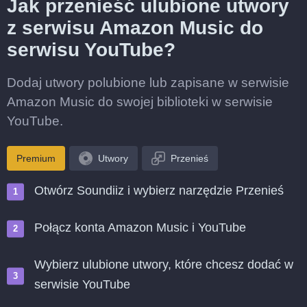
Jak przenieść ulubione utwory
z serwisu Amazon Music do
serwisu YouTube?
Dodaj utwory polubione lub zapisane w serwisie
Amazon Music do swojej biblioteki w serwisie
YouTube.
Premium
Utwory
Przenieś
Otwórz Soundiiz i wybierz narzędzie Przenieś
Połącz konta Amazon Music i YouTube
Wybierz ulubione utwory, które chcesz dodać w
serwisie YouTube