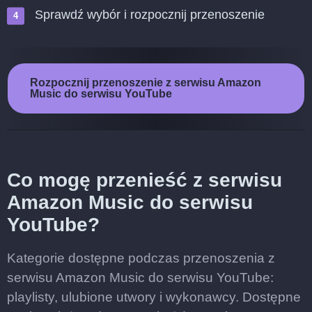
Sprawdź wybór i rozpocznij przenoszenie
Rozpocznij przenoszenie z serwisu Amazon
Music do serwisu YouTube
Co mogę przenieść z serwisu
Amazon Music do serwisu
YouTube?
Kategorie dostępne podczas przenoszenia z
serwisu Amazon Music do serwisu YouTube:
playlisty, ulubione utwory i wykonawcy. Dostępne