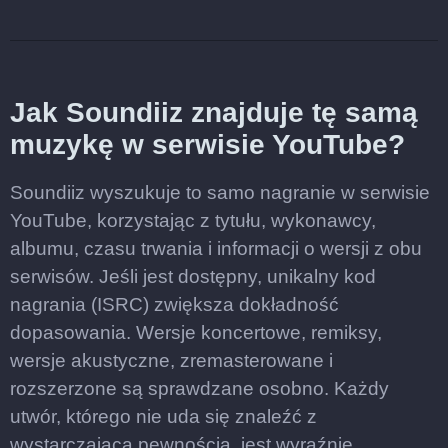
Jak Soundiiz znajduje tę samą
muzykę w serwisie YouTube?
Soundiiz wyszukuje to samo nagranie w serwisie
YouTube, korzystając z tytułu, wykonawcy,
albumu, czasu trwania i informacji o wersji z obu
serwisów. Jeśli jest dostępny, unikalny kod
nagrania (ISRC) zwiększa dokładność
dopasowania. Wersje koncertowe, remiksy,
wersje akustyczne, zremasterowane i
rozszerzone są sprawdzane osobno. Każdy
utwór, którego nie uda się znaleźć z
wystarczającą pewnością, jest wyraźnie