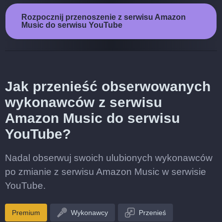
Rozpocznij przenoszenie z serwisu Amazon
Music do serwisu YouTube
Jak przenieść obserwowanych
wykonawców z serwisu
Amazon Music do serwisu
YouTube?
Nadal obserwuj swoich ulubionych wykonawców
po zmianie z serwisu Amazon Music w serwisie
YouTube.
Premium
Wykonawcy
Przenieś