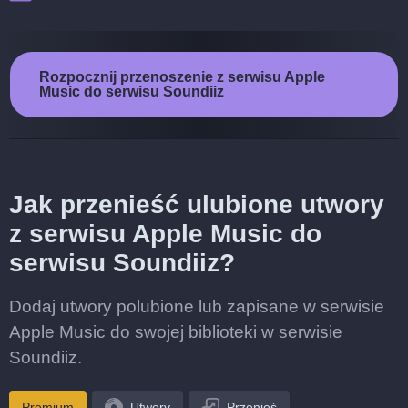
Rozpocznij przenoszenie z serwisu Apple
Music do serwisu Soundiiz
Jak przenieść ulubione utwory
z serwisu Apple Music do
serwisu Soundiiz?
Dodaj utwory polubione lub zapisane w serwisie
Apple Music do swojej biblioteki w serwisie
Soundiiz.
Premium
Utwory
Przenieś