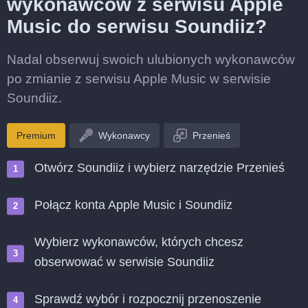
wykonawców z serwisu Apple
Music do serwisu Soundiiz?
Nadal obserwuj swoich ulubionych wykonawców
po zmianie z serwisu Apple Music w serwisie
Soundiiz.
Premium
Wykonawcy
Przenieś
Otwórz Soundiiz i wybierz narzędzie Przenieś
Połącz konta Apple Music i Soundiiz
Wybierz wykonawców, których chcesz
obserwować w serwisie Soundiiz
Sprawdź wybór i rozpocznij przenoszenie