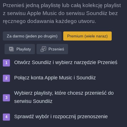
Przenieś jedną playlistę lub całą kolekcję playlist
z serwisu Apple Music do serwisu Soundiiz bez
ręcznego dodawania każdego utworu.
Za darmo (jeden po drugim)
Premium (wiele naraz)
Playlisty
Przenieś
Otwórz Soundiiz i wybierz narzędzie Przenieś
Połącz konta Apple Music i Soundiiz
Wybierz playlisty, które chcesz przenieść do
serwisu Soundiiz
Sprawdź wybór i rozpocznij przenoszenie