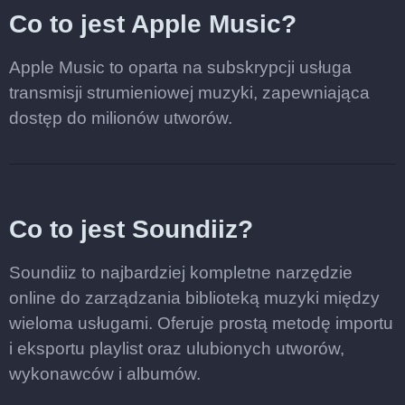
Co to jest Apple Music?
Apple Music to oparta na subskrypcji usługa
transmisji strumieniowej muzyki, zapewniająca
dostęp do milionów utworów.
Co to jest Soundiiz?
Soundiiz to najbardziej kompletne narzędzie
online do zarządzania biblioteką muzyki między
wieloma usługami. Oferuje prostą metodę importu
i eksportu playlist oraz ulubionych utworów,
wykonawców i albumów.