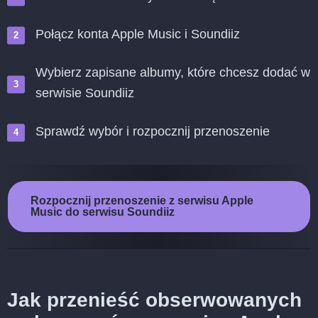
Połącz konta Apple Music i Soundiiz
Wybierz zapisane albumy, które chcesz dodać w
serwisie Soundiiz
Sprawdź wybór i rozpocznij przenoszenie
Rozpocznij przenoszenie z serwisu Apple
Music do serwisu Soundiiz
Jak przenieść obserwowanych