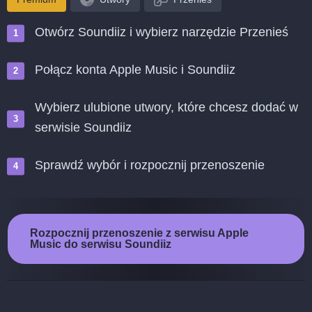
Otwórz Soundiiz i wybierz narzędzie Przenieś
Połącz konta Apple Music i Soundiiz
Wybierz ulubione utwory, które chcesz dodać w
serwisie Soundiiz
Sprawdź wybór i rozpocznij przenoszenie
Rozpocznij przenoszenie z serwisu Apple
Music do serwisu Soundiiz