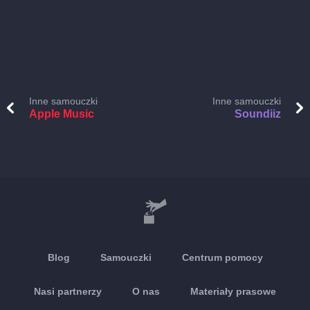
Inne samouczki
Inne samouczki
Apple Music
Soundiiz
Blog
Samouczki
Centrum pomocy
Nasi partnerzy
O nas
Materiały prasowe