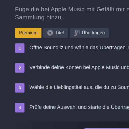
Füge die bei Apple Music mit Gefällt mir 
Sammlung hinzu.
Premium
Titel
Übertragen
Öffne Soundiiz und wähle das Übertragen-
Verbinde deine Konten bei Apple Music un
Wähle die Lieblingstitel aus, die du zu Sou
Prüfe deine Auswahl und starte die Übertr