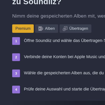
zu Soundiiz?
Nimm deine gespeicherten Alben mit, we
Premium
Alben
Übertragen
Öffne Soundiiz und wähle das Übertragen-
Verbinde deine Konten bei Apple Music un
Wähle die gespeicherten Alben aus, die du
Prüfe deine Auswahl und starte die Übertr