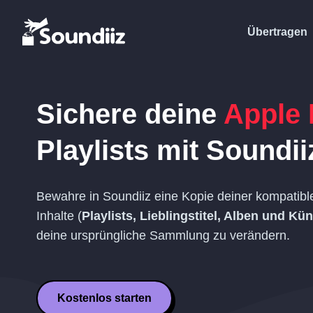
Übertragen
Sichere deine
Apple 
Playlists
mit Soundii
Bewahre in Soundiiz eine Kopie deiner kompatib
Inhalte (
Playlists, Lieblingstitel, Alben und Kün
deine ursprüngliche Sammlung zu verändern.
Kostenlos starten