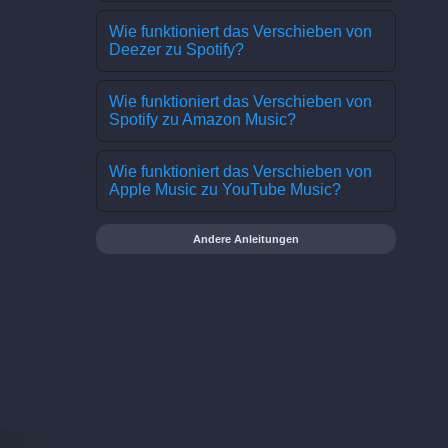
Wie funktioniert das Verschieben von
Deezer zu Spotify?
Wie funktioniert das Verschieben von
Spotify zu Amazon Music?
Wie funktioniert das Verschieben von
Apple Music zu YouTube Music?
Andere Anleitungen