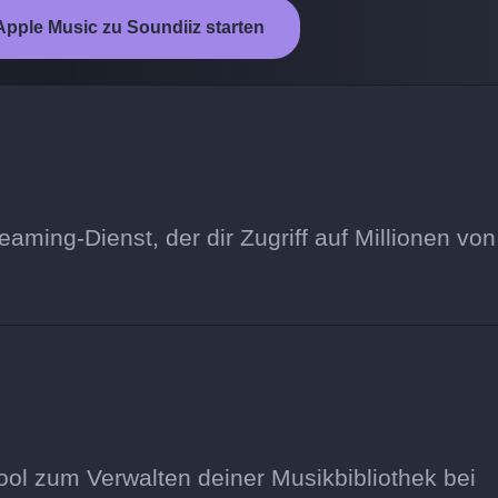
pple Music zu Soundiiz starten
eaming-Dienst, der dir Zugriff auf Millionen von
ool zum Verwalten deiner Musikbibliothek bei