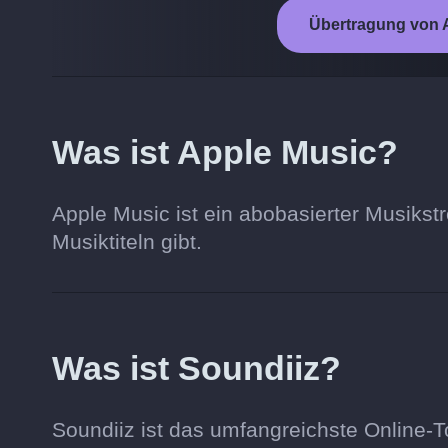
Übertragung von A
Was ist Apple Music?
Apple Music ist ein abobasierter Musikstr
Musiktiteln gibt.
Was ist Soundiiz?
Soundiiz ist das umfangreichste Online-T