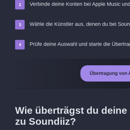
Verbinde deine Konten bei Apple Music un
Wähle die Künstler aus, denen du bei Soun
Prüfe deine Auswahl und starte die Übertr
Übertragung von A
Wie überträgst du deine 
zu Soundiiz?