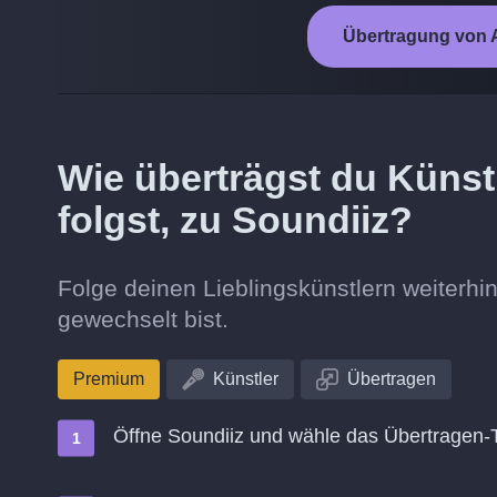
Übertragung von A
Wie überträgst du Künst
folgst, zu Soundiiz?
Folge deinen Lieblingskünstlern weiterh
gewechselt bist.
Premium
Künstler
Übertragen
Öffne Soundiiz und wähle das Übertragen-