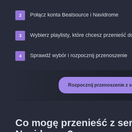
Połącz konta Beatsource i Navidrome
Wybierz playlisty, które chcesz przenieść 
Sprawdź wybór i rozpocznij przenoszenie
Rozpocznij przenoszenie z 
Co mogę przenieść z se