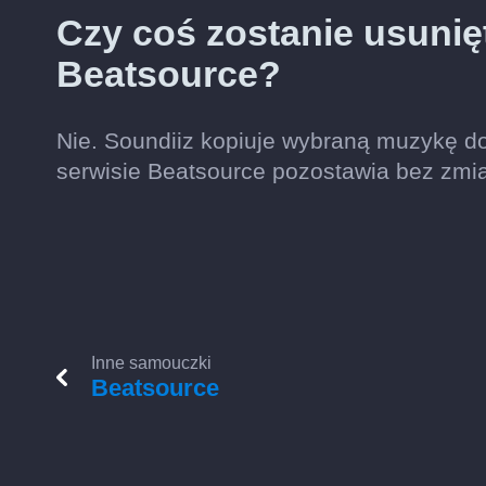
Czy coś zostanie usunię
Beatsource?
Nie. Soundiiz kopiuje wybraną muzykę do
serwisie Beatsource pozostawia bez zmi
Inne samouczki
Beatsource