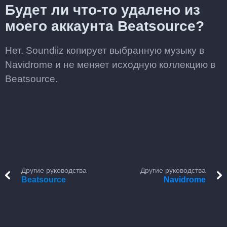
Будет ли что-то удалено из
моего аккаунта Beatsource?
Нет. Soundiiz копирует выбранную музыку в
Navidrome и не меняет исходную коллекцию в
Beatsource.
Другие руководства
Другие руководства
Beatsource
Navidrome