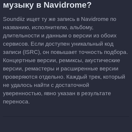
музыку в Navidrome?
Soundiiz ищет ту же запись в Navidrome по
названию, исполнителю, альбому,
длительности и данным о версии из обоих
сервисов. Если доступен уникальный код
записи (ISRC), он повышает точность подбора.
Концертные версии, ремиксы, акустические
версии, ремастеры и расширенные версии
проверяются отдельно. Каждый трек, который
не удалось найти с достаточной
уверенностью, явно указан в результате
переноса.