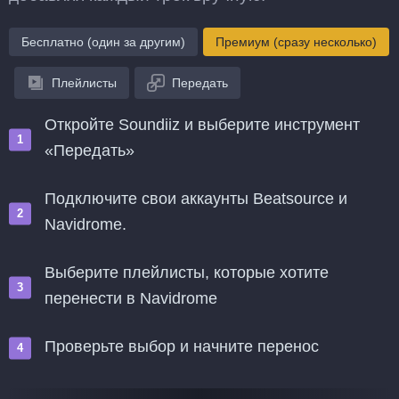
Бесплатно (один за другим)
Премиум (сразу несколько)
Плейлисты
Передать
Откройте Soundiiz и выберите инструмент
«Передать»
Подключите свои аккаунты Beatsource и
Navidrome.
Выберите плейлисты, которые хотите
перенести в Navidrome
Проверьте выбор и начните перенос