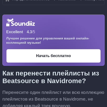
Excellent
4.3
/5
Лучшее решение для управления вашей онлайн-
коллекцией музыки!
Начать бесплатно
Как перенести плейлисты из
Beatsource в Navidrome?
Перенесите один плейлист или всю коллекцию
плейлистов из Beatsource в Navidrome, не
добавляя каждый трек вручную.