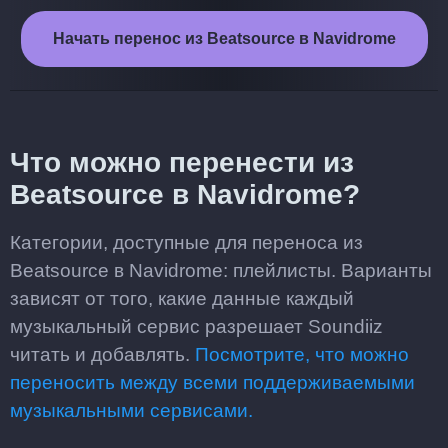
Начать перенос из Beatsource в Navidrome
Что можно перенести из
Beatsource в Navidrome?
Категории, доступные для переноса из
Beatsource в Navidrome: плейлисты. Варианты
зависят от того, какие данные каждый
музыкальный сервис разрешает Soundiiz
читать и добавлять.
Посмотрите, что можно
переносить между всеми поддерживаемыми
музыкальными сервисами.