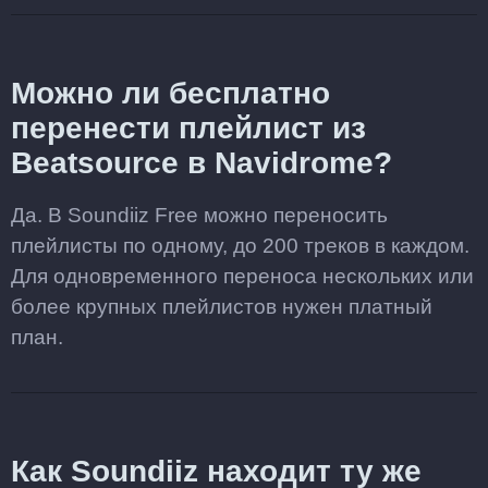
Можно ли бесплатно
перенести плейлист из
Beatsource в Navidrome?
Да. В Soundiiz Free можно переносить
плейлисты по одному, до 200 треков в каждом.
Для одновременного переноса нескольких или
более крупных плейлистов нужен платный
план.
Как Soundiiz находит ту же