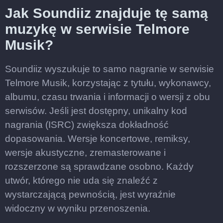
Jak Soundiiz znajduje tę samą
muzykę w serwisie Telmore
Musik?
Soundiiz wyszukuje to samo nagranie w serwisie
Telmore Musik, korzystając z tytułu, wykonawcy,
albumu, czasu trwania i informacji o wersji z obu
serwisów. Jeśli jest dostępny, unikalny kod
nagrania (ISRC) zwiększa dokładność
dopasowania. Wersje koncertowe, remiksy,
wersje akustyczne, zremasterowane i
rozszerzone są sprawdzane osobno. Każdy
utwór, którego nie uda się znaleźć z
wystarczającą pewnością, jest wyraźnie
widoczny w wyniku przenoszenia.