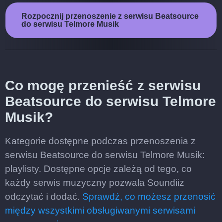
Rozpocznij przenoszenie z serwisu Beatsource
do serwisu Telmore Musik
Co mogę przenieść z serwisu
Beatsource do serwisu Telmore
Musik?
Kategorie dostępne podczas przenoszenia z
serwisu Beatsource do serwisu Telmore Musik:
playlisty. Dostępne opcje zależą od tego, co
każdy serwis muzyczny pozwala Soundiiz
odczytać i dodać.
Sprawdź, co możesz przenosić
między wszystkimi obsługiwanymi serwisami