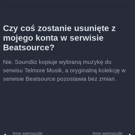
Czy coś zostanie usunięte z
mojego konta w serwisie
Beatsource?
Nie. Soundiiz kopiuje wybraną muzykę do
serwisu Telmore Musik, a oryginalną kolekcję w
serwisie Beatsource pozostawia bez zmian.
Inne samouczki
Inne samouczki