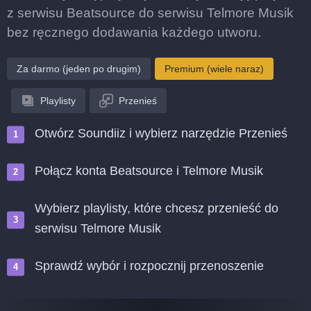
z serwisu Beatsource do serwisu Telmore Musik
bez ręcznego dodawania każdego utworu.
Za darmo (jeden po drugim)
Premium (wiele naraz)
Playlisty
Przenieś
Otwórz Soundiiz i wybierz narzędzie Przenieś
Połącz konta Beatsource i Telmore Musik
Wybierz playlisty, które chcesz przenieść do
serwisu Telmore Musik
Sprawdź wybór i rozpocznij przenoszenie