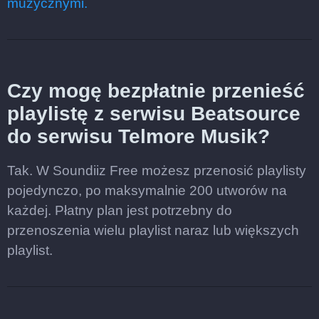
muzycznymi.
Czy mogę bezpłatnie przenieść
playlistę z serwisu Beatsource
do serwisu Telmore Musik?
Tak. W Soundiiz Free możesz przenosić playlisty
pojedynczo, po maksymalnie 200 utworów na
każdej. Płatny plan jest potrzebny do
przenoszenia wielu playlist naraz lub większych
playlist.