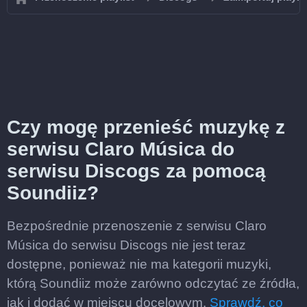
Czy mogę przenieść muzykę z
serwisu Claro Música do
serwisu Discogs za pomocą
Soundiiz?
Bezpośrednie przenoszenie z serwisu Claro
Música do serwisu Discogs nie jest teraz
dostępne, ponieważ nie ma kategorii muzyki,
którą Soundiiz może zarówno odczytać ze źródła,
jak i dodać w miejscu docelowym.
Sprawdź, co