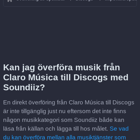
Kan jag överföra musik från
Claro Música till Discogs med
Soundiiz?
En direkt överföring från Claro Música till Discogs
är inte tillgänglig just nu eftersom det inte finns
någon musikkategori som Soundiiz både kan
läsa från källan och lägga till hos målet.
Se vad
du kan överföra mellan alla musiktjänster som