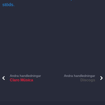
stöds.
Andra handledningar
Andra handledningar
Claro Música
Discogs