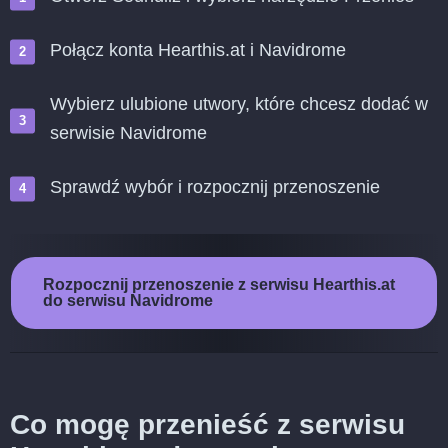
Połącz konta Hearthis.at i Navidrome
Wybierz ulubione utwory, które chcesz dodać w
serwisie Navidrome
Sprawdź wybór i rozpocznij przenoszenie
Rozpocznij przenoszenie z serwisu Hearthis.at
do serwisu Navidrome
Co mogę przenieść z serwisu