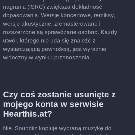
nagrania (ISRC) zwiększa dokładność
dopasowania. Wersje koncertowe, remiksy,
wersje akustyczne, zremasterowane i
rozszerzone są sprawdzane osobno. Każdy
utwór, którego nie uda się znaleźć z
wystarczającą pewnością, jest wyraźnie
widoczny w wyniku przenoszenia.
Czy coś zostanie usunięte z
mojego konta w serwisie
Hearthis.at?
Nie. Soundiiz kopiuje wybraną muzykę do