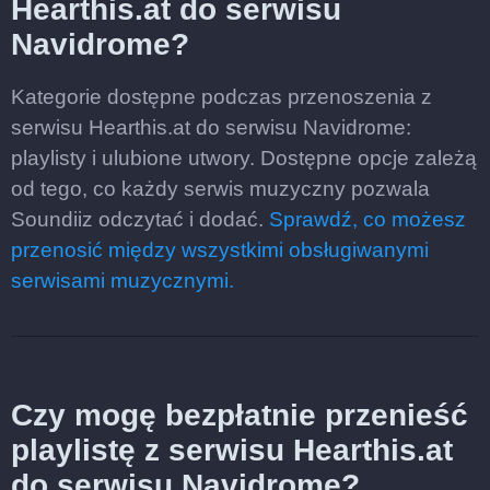
Hearthis.at do serwisu
Navidrome?
Kategorie dostępne podczas przenoszenia z
serwisu Hearthis.at do serwisu Navidrome:
playlisty i ulubione utwory. Dostępne opcje zależą
od tego, co każdy serwis muzyczny pozwala
Soundiiz odczytać i dodać.
Sprawdź, co możesz
przenosić między wszystkimi obsługiwanymi
serwisami muzycznymi.
Czy mogę bezpłatnie przenieść
playlistę z serwisu Hearthis.at
do serwisu Navidrome?