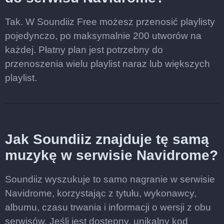
Tak. W Soundiiz Free możesz przenosić playlisty
pojedynczo, po maksymalnie 200 utworów na
każdej. Płatny plan jest potrzebny do
przenoszenia wielu playlist naraz lub większych
playlist.
Jak Soundiiz znajduje tę samą
muzykę w serwisie Navidrome?
Soundiiz wyszukuje to samo nagranie w serwisie
Navidrome, korzystając z tytułu, wykonawcy,
albumu, czasu trwania i informacji o wersji z obu
serwisów. Jeśli jest dostępny, unikalny kod