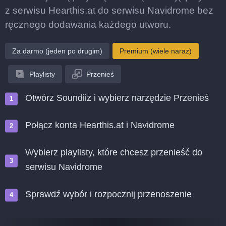
z serwisu Hearthis.at do serwisu Navidrome bez
ręcznego dodawania każdego utworu.
Za darmo (jeden po drugim)
Premium (wiele naraz)
Playlisty
Przenieś
Otwórz Soundiiz i wybierz narzędzie Przenieś
Połącz konta Hearthis.at i Navidrome
Wybierz playlisty, które chcesz przenieść do
serwisu Navidrome
Sprawdź wybór i rozpocznij przenoszenie