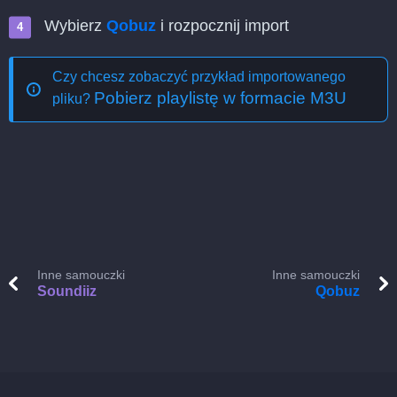
Wybierz
Qobuz
i rozpocznij import
Czy chcesz zobaczyć przykład importowanego
Pobierz playlistę w formacie M3U
pliku?
Inne samouczki
Inne samouczki
Soundiiz
Qobuz