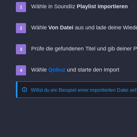
Wähle in Soundiiz
Playlist importieren
Wähle
Von Datei
aus und lade deine Wiede
Prüfe die gefundenen Titel und gib deiner 
Wähle
Qobuz
und starte den Import
Willst du ein Beispiel einer importierten Datei s