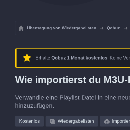
Übertragung von Wiedergabelisten
Qobuz
Erhalte
Qobuz 1 Monat kostenlos
! Keine Ver
Wie importierst du M3U-
Verwandle eine Playlist-Datei in eine neu
hinzuzufügen.
Kostenlos
Wiedergabelisten
Importie