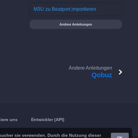
M3U zu Beatport importieren
Andere Anleitungen
Andere Anleitungen
Qobuz
iere uns
Entwickler (API)
sucher sie verwenden. Durch die Nutzung dieser