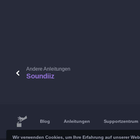
Andere Anleitungen
Soundiiz
Blog
Anleitungen
Supportzentrum
Wir verwenden Cookies, um Ihre Erfahrung auf unserer Webs