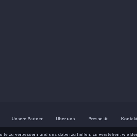
Unsere Partner
Über uns
Pressekit
Kontakt
ite zu verbessern und uns dabei zu helfen, zu verstehen, wie Be