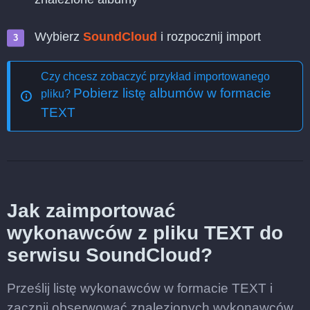
Wybierz
SoundCloud
i rozpocznij import
Czy chcesz zobaczyć przykład importowanego
Pobierz listę albumów w formacie
pliku?
TEXT
Jak zaimportować
wykonawców z pliku TEXT do
serwisu SoundCloud?
Prześlij listę wykonawców w formacie TEXT i
zacznij obserwować znalezionych wykonawców