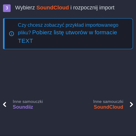
Wybierz
SoundCloud
i rozpocznij import
Czy chcesz zobaczyć przykład importowanego
Pobierz listę utworów w formacie
pliku?
TEXT
Inne samouczki
Inne samouczki
Soundiiz
SoundCloud