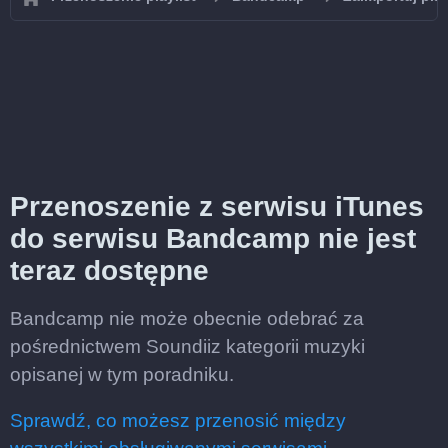
Przenoszenie z serwisu iTunes
do serwisu Bandcamp nie jest
teraz dostępne
Bandcamp nie może obecnie odebrać za
pośrednictwem Soundiiz kategorii muzyki
opisanej w tym poradniku.
Sprawdź, co możesz przenosić między