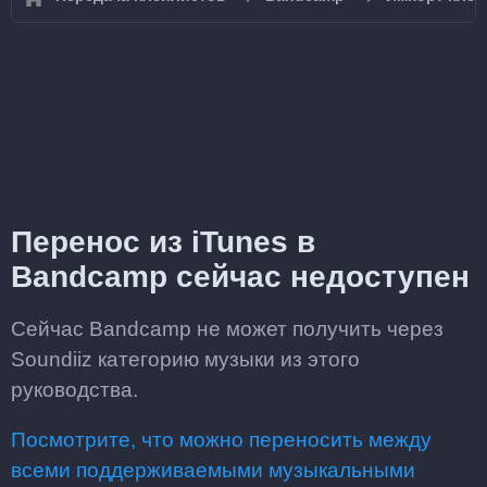
Перенос из iTunes в
Bandcamp сейчас недоступен
Сейчас Bandcamp не может получить через
Soundiiz категорию музыки из этого
руководства.
Посмотрите, что можно переносить между
всеми поддерживаемыми музыкальными