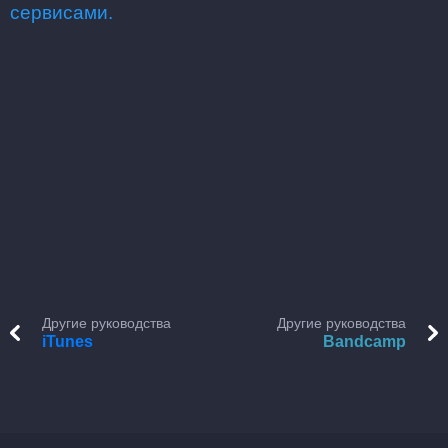
сервисами.
Другие руководства
Другие руководства
iTunes
Bandcamp