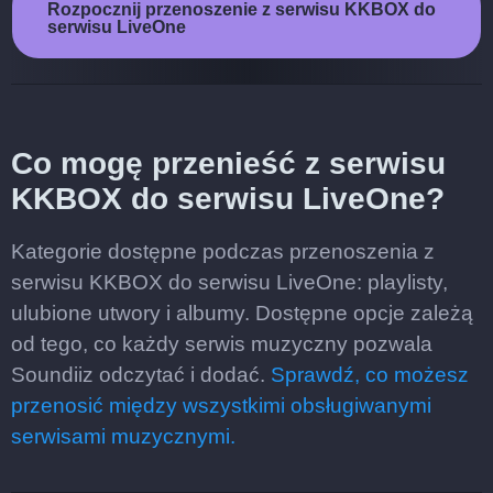
Rozpocznij przenoszenie z serwisu KKBOX do
serwisu LiveOne
Co mogę przenieść z serwisu
KKBOX do serwisu LiveOne?
Kategorie dostępne podczas przenoszenia z
serwisu KKBOX do serwisu LiveOne: playlisty,
ulubione utwory i albumy. Dostępne opcje zależą
od tego, co każdy serwis muzyczny pozwala
Soundiiz odczytać i dodać.
Sprawdź, co możesz
przenosić między wszystkimi obsługiwanymi
serwisami muzycznymi.