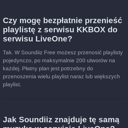
Czy mogę bezpłatnie przenieść
playlistę z serwisu KKBOX do
serwisu LiveOne?
Tak. W Soundiiz Free możesz przenosić playlisty
pojedynczo, po maksymalnie 200 utworów na
każdej. Płatny plan jest potrzebny do
przenoszenia wielu playlist naraz lub większych
playlist.
Jak Soundiiz znajduje tę samą