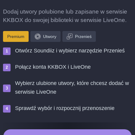
Dodaj utwory polubione lub zapisane w serwisie
KKBOX do swojej biblioteki w serwisie LiveOne.
Premium
Utwory
Przenieś
Otwórz Soundiiz i wybierz narzędzie Przenieś
Połącz konta KKBOX i LiveOne
Wybierz ulubione utwory, które chcesz dodać w
serwisie LiveOne
Sprawdź wybór i rozpocznij przenoszenie