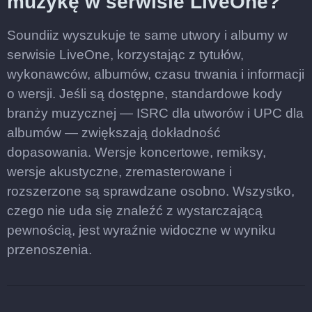
muzykę w serwisie LiveOne?
Soundiiz wyszukuje te same utwory i albumy w
serwisie LiveOne, korzystając z tytułów,
wykonawców, albumów, czasu trwania i informacji
o wersji. Jeśli są dostępne, standardowe kody
branży muzycznej — ISRC dla utworów i UPC dla
albumów — zwiększają dokładność
dopasowania. Wersje koncertowe, remiksy,
wersje akustyczne, zremasterowane i
rozszerzone są sprawdzane osobno. Wszystko,
czego nie uda się znaleźć z wystarczającą
pewnością, jest wyraźnie widoczne w wyniku
przenoszenia.